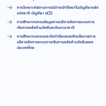
การวิเคราะห์สถานการณ์การเข้าถึงยาในบัญชียาหลัก
แห่งชาติ บัญชียา จ(2)
การศึกษาทบทวนข้อมูลการบริหารจัดการระบบการ
เงินการคลังด้านวัคซีนระดับนานาชาติ
การศึกษาทบทวนและจัดทำข้อเสนอเชิงนโยบายการ
บริหารจัดการระบบการเงินการคลังด้านวัคซีนของ
ประเทศไทย