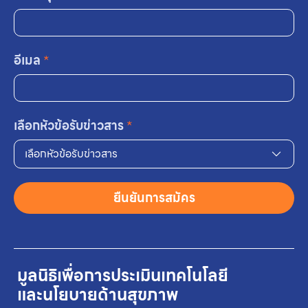
อีเมล
*
เลือกหัวข้อรับข่าวสาร
*
เลือกหัวข้อรับข่าวสาร
ยืนยันการสมัคร
มูลนิธิเพื่อการประเมินเทคโนโลยี
และนโยบายด้านสุขภาพ