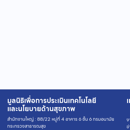
มูลนิธิเพื่อการประเมินเทคโนโลยี
เ
และนโยบายด้านสุขภาพ
สำนักงานใหญ่ : 88/22 หมู่ที่ 4 อาคาร 6 ชั้น 6 กรมอนามัย
ง
กระทรวงสาธารณสุข
ข