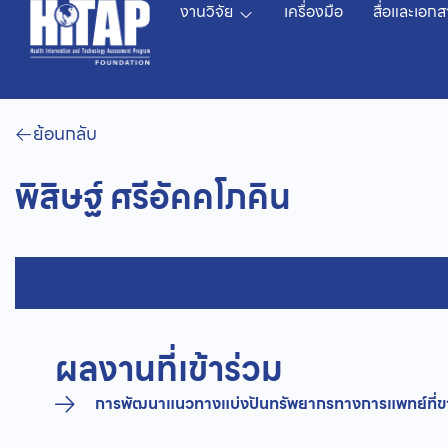
งานวิจัย
เครื่องมือ
สื่อและเอกส
ย้อนกลับ
พิสิษฐ์ ศรีอัคคโภคิน
ผลงานที่เข้าร่วม
การพัฒนาแนวทางแบ่งปันทรัพยากรทางการแพทย์ที่ข