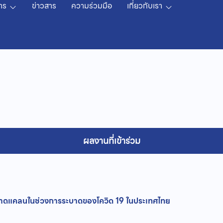
าร
ข่าวสาร
ความร่วมมือ
เกี่ยวกับเรา
ผลงานที่เข้าร่วม
าดแคลนในช่วงการระบาดของโควิด 19 ในประเทศไทย