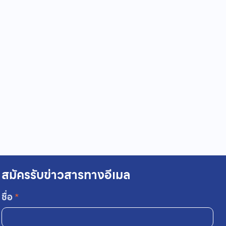
สมัครรับข่าวสารทางอีเมล
ชื่อ
*