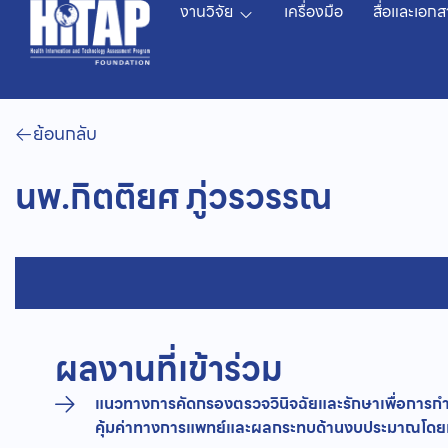
งานวิจัย
เครื่องมือ
สื่อและเอกส
ย้อนกลับ
นพ.กิตติยศ ภู่วรวรรณ
ผลงานที่เข้าร่วม
แนวทางการคัดกรองตรวจวินิจฉัยและรักษาเพื่อการกำจั
คุ้มค่าทางการแพทย์และผลกระทบด้านงบประมาณโด