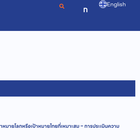
English
ก
เป้าหมายโลกหรือเป้าหมายไทยที่เหมาะสม – การประเมินความ