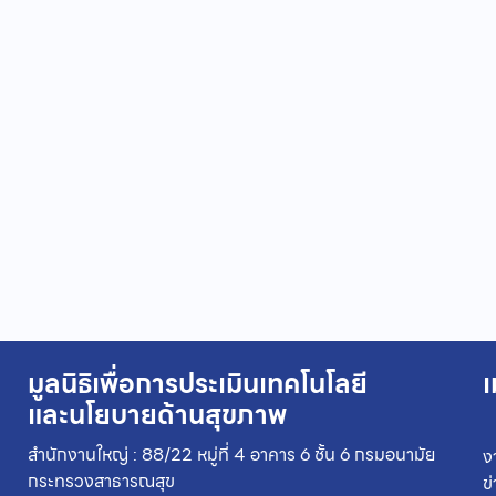
มูลนิธิเพื่อการประเมินเทคโนโลยี
เ
และนโยบายด้านสุขภาพ
สำนักงานใหญ่ : 88/22 หมู่ที่ 4 อาคาร 6 ชั้น 6 กรมอนามัย
ง
กระทรวงสาธารณสุข
ข