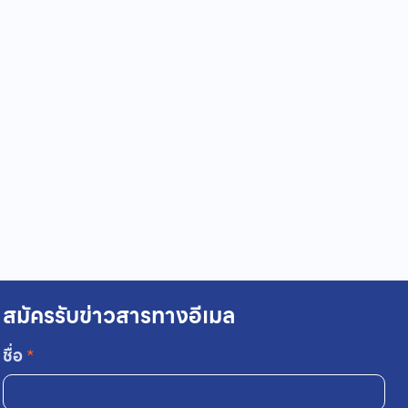
สมัครรับข่าวสารทางอีเมล
ชื่อ
*