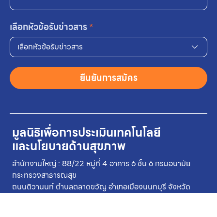
เลือกหัวข้อรับข่าวสาร
*
เลือกหัวข้อรับข่าวสาร
ยืนยันการสมัคร
มูลนิธิเพื่อการประเมินเทคโนโลยี
และนโยบายด้านสุขภาพ
สำนักงานใหญ่ : 88/22 หมู่ที่ 4 อาคาร 6 ชั้น 6 กรมอนามัย
กระทรวงสาธารณสุข
ถนนติวานนท์ ตำบลตลาดขวัญ อำเภอเมืองนนทบุรี จังหวัด
นนทบุรี 11000