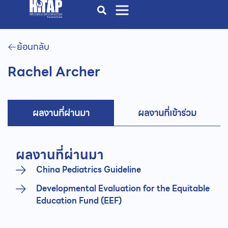
ย้อนกลับ
Rachel Archer
ผลงานที่ผ่านมา
ผลงานที่เข้าร่วม
ผลงานที่ผ่านมา
China Pediatrics Guideline
Developmental Evaluation for the Equitable
Education Fund (EEF)