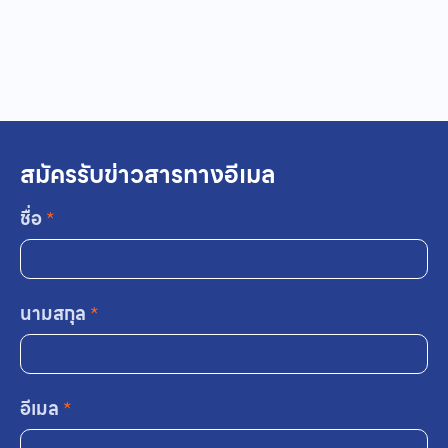
สมัครรับข่าวสารทางอีเมล
ชื่อ
*
นามสกุล
*
อีเมล
*