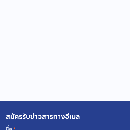
สมัครรับข่าวสารทางอีเมล
ชื่อ
*