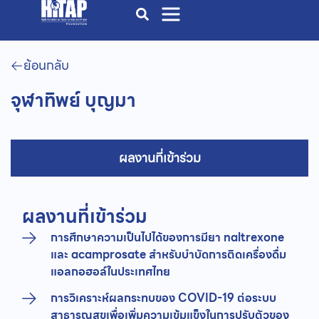
ย้อนกลับ
จุฬาทิพย์ บุญมา
ผลงานที่เข้าร่วม
ผลงานที่เข้าร่วม
การศึกษาความเป็นไปได้ของการมียา naltrexone
และ acamprosate สำหรับบำบัดการติดเครื่องดื่ม
แอลกอฮอล์ในประเทศไทย
การวิเคราะห์ผลกระทบของ COVID-19 ต่อระบบ
สาธารณสุขเพื่อเพิ่มความเข้มแข็งในการปรับตัวของ