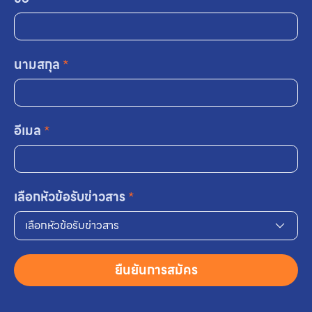
นามสกุล
*
อีเมล
*
เลือกหัวข้อรับข่าวสาร
*
เลือกหัวข้อรับข่าวสาร
ยืนยันการสมัคร