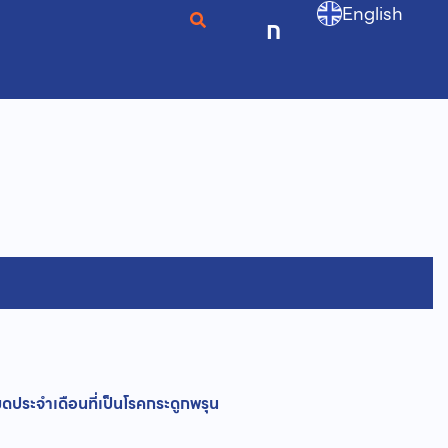
English
ก
ประจำเดือนที่เป็นโรคกระดูกพรุน