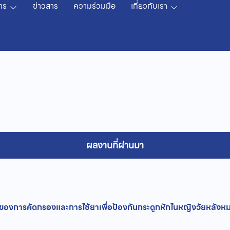
าร
ข่าวสาร
ความร่วมมือ
เกี่ยวกับเรา
ผลงานที่ผ่านมา
ของการคัดกรองและการใช้ยาเพื่อป้องกันกระดูกหักในหญิงวัยหลังหมด