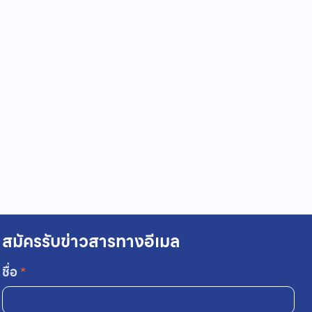
สมัครรับข่าวสารทางอีเมล
ชื่อ
*