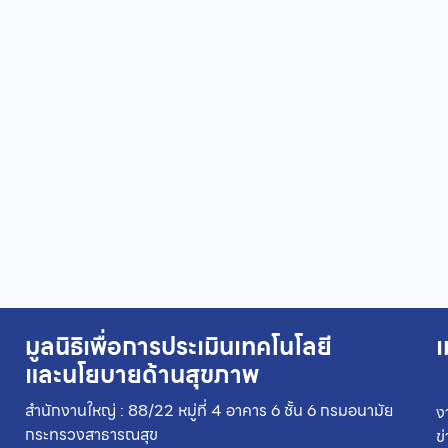
มูลนิธิเพื่อการประเมินเทคโนโลยี
เ
และนโยบายด้านสุขภาพ
สำนักงานใหญ่ : 88/22 หมู่ที่ 4 อาคาร 6 ชั้น 6 กรมอนามัย
ง
กระทรวงสาธารณสุข
ข