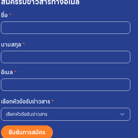
สมัครรับข่าวสารทางอีเมล
ชื่อ
*
นามสกุล
*
อีเมล
*
เลือกหัวข้อรับข่าวสาร
*
เลือกหัวข้อรับข่าวสาร
ยืนยันการสมัคร