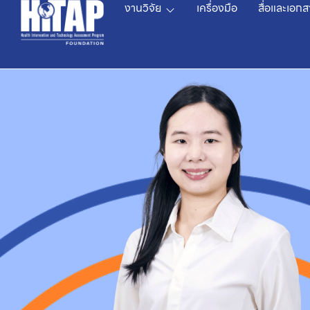
งานวิจัย
เครื่องมือ
สื่อและเอกส