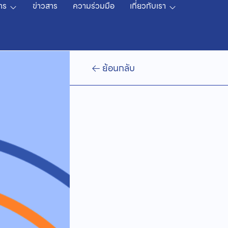
าร
ข่าวสาร
ความร่วมมือ
เกี่ยวกับเรา
ย้อนกลับ