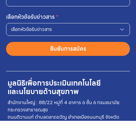
เลือกหัวข้อรับข่าวสาร
*
เลือกหัวข้อรับข่าวสาร
ยืนยันการสมัคร
มูลนิธิเพื่อการประเมินเทคโนโลยี
และนโยบายด้านสุขภาพ
สำนักงานใหญ่ : 88/22 หมู่ที่ 4 อาคาร 6 ชั้น 6 กรมอนามัย
กระทรวงสาธารณสุข
ถนนติวานนท์ ตำบลตลาดขวัญ อำเภอเมืองนนทบุรี จังหวัด
นนทบุรี 11000