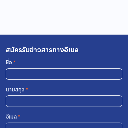
สมัครรับข่าวสารทางอีเมล
ชื่อ
*
นามสกุล
*
อีเมล
*