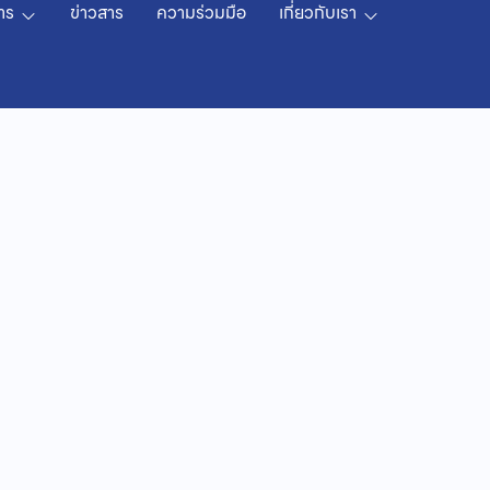
าร
ข่าวสาร
ความร่วมมือ
เกี่ยวกับเรา