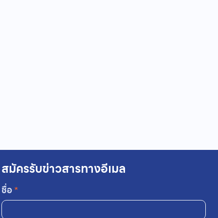
สมัครรับข่าวสารทางอีเมล
ชื่อ
*