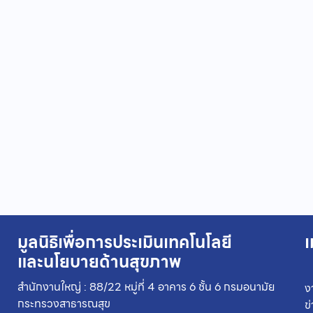
มูลนิธิเพื่อการประเมินเทคโนโลยี
เ
และนโยบายด้านสุขภาพ
สำนักงานใหญ่ : 88/22 หมู่ที่ 4 อาคาร 6 ชั้น 6 กรมอนามัย
ง
กระทรวงสาธารณสุข
ข