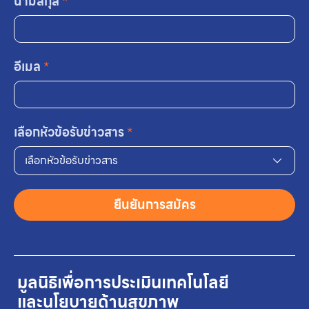
นามสกุล
*
อีเมล
*
เลือกหัวข้อรับข่าวสาร
*
เลือกหัวข้อรับข่าวสาร
ยืนยันการสมัคร
มูลนิธิเพื่อการประเมินเทคโนโลยี
และนโยบายด้านสุขภาพ