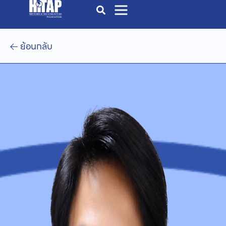
ย้อนกลับ