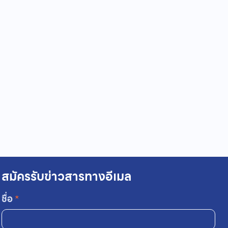
สมัครรับข่าวสารทางอีเมล
ชื่อ
*