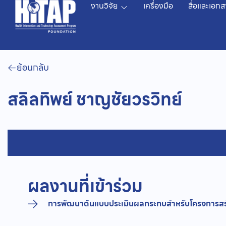
งานวิจัย
เครื่องมือ
สื่อและเอกส
ย้อนกลับ
สลิลทิพย์ ชาญชัยวรวิทย์
ผลงานที่เข้าร่วม
การพัฒนาต้นแบบประเมินผลกระทบสำหรับโครงการสร้