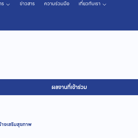
าร
ข่าวสาร
ความร่วมมือ
เกี่ยวกับเรา
ผลงานที่เข้าร่วม
างเสริมสุขภาพ