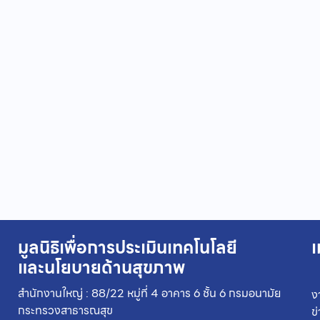
มูลนิธิเพื่อการประเมินเทคโนโลยี
เ
และนโยบายด้านสุขภาพ
สำนักงานใหญ่ : 88/22 หมู่ที่ 4 อาคาร 6 ชั้น 6 กรมอนามัย
ง
กระทรวงสาธารณสุข
ข