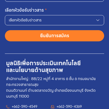
เลือกหัวข้อรับข่าวสาร
*
เลือกหัวข้อรับข่าวสาร
ยืนยันการสมัคร
มูลนิธิเพื่อการประเมินเทคโนโลยี
และนโยบายด้านสุขภาพ
สำนักงานใหญ่ : 88/22 หมู่ที่ 4 อาคาร 6 ชั้น 6 กรมอนามัย
กระทรวงสาธารณสุข
ถนนติวานนท์ ตำบลตลาดขวัญ อำเภอเมืองนนทบุรี จังหวัด
นนทบุรี 11000
+662-590-4549
+662-590-4369