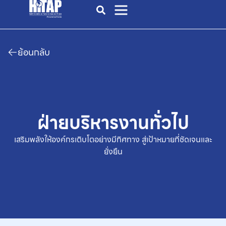
ย้อนกลับ
ฝ่ายบริหารงานทั่วไป
เสริมพลังให้องค์กรเติบโตอย่างมีทิศทาง สู่เป้าหมายที่ชัดเจนและ
ยั่งยืน