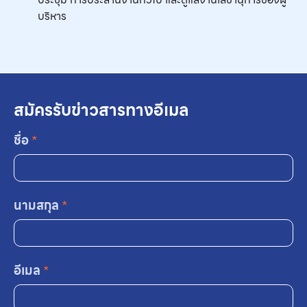
บริหาร
สมัครรับข่าวสารทางอีเมล
ชื่อ
*
นามสกุล
*
อีเมล
*