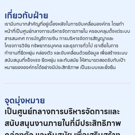
เกี่ยวกับฝ่าย
เรามีบทบาทสำคัญที่อยู่เบื้องหลังในการขับเคลื่อนองค์กร โดยทำ
หน้าที่เป็นศูนย์กลางการบริหารจัดการภายใน ครอบคลุมตั้งแต่ระบบ
สารสนเทศ การบัญชีการเงิน การบริหารจัดการสัญญาและ
โครงการวิจัย ทรัพยากรบุคคล และธุรการทั่วไป เราเชื่อในการ
ทำงานที่ยืดหยุ่น คล่องตัว และขับเคลื่อนด้วยข้อมูล เพื่อสร้างระบบ
สนับสนุนที่แข็งแรง ยืดหยุ่น และทันสมัย ให้สามารถสอดรับกับเป้า
หมายขององค์กรได้อย่างมีประสิทธิภาพ เป็นระบบและยั่งยืน
จุดมุ่งหมาย
เป็นศูนย์กลางการบริหารจัดการและ
สนับสนุนงานภายในที่มีประสิทธิภาพ
คล่องตัว และทันสมัย เพื่อเสริมสร้าง