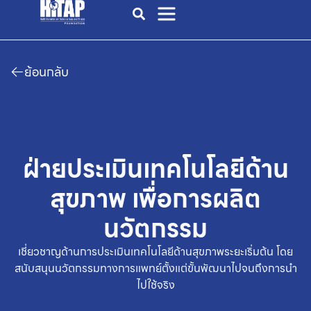
ย้อนกลับ
ฝ่ายประเมินเทคโนโลยีด้าน
สุขภาพ
เพื่อการผลิต
นวัตกรรม
เชี่ยวชาญด้านการประเมินเทคโนโลยีด้านสุขภาพระยะเริ่มต้น
โดย
สนับสนุนนวัตกรรมทางการแพทย์ตั้งแต่ขั้นพัฒนาไปจนถึงการนำ
ไปใช้จริง