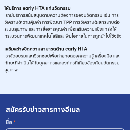
ให้บริการ early HTA แก่นวัตกรรม
เรามีบริการสนับสนุนตามความต้องการของนวัตกรรม เช่น การ
วิเคราะห์ความคุ้มค่า การพัฒนา TPP การวิเคราะห์ผลกระทบต่อ
ระบบสุขภาพ และการสื่อสารคุณค่า เพื่อเสริมความแข็งแกร่งให้
กระบวนการพัฒนาเทคโนโลยีและเพิ่มโอกาสในการถูกนำไปใช้จริง
เสริมสร้างขีดความสามารถด้าน early HTA
เราจัดอบรมและเวิร์กชอปเพื่อถ่ายทอดองค์ความรู้ เครื่องมือ และ
ทักษะที่จำเป็นให้กับบุคลากรและองค์กรที่เกี่ยวข้องกับนวัตกรรม
สุขภาพ
สมัครรับข่าวสารทางอีเมล
ชื่อ
*