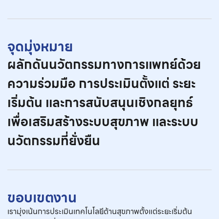
จุดมุ่งหมาย
ผลักดันนวัตกรรมทางการแพทย์ด้วย
ความร่วมมือ การประเมินตั้งแต่ ระยะ
เริ่มต้น และการสนับสนุนเชิงกลยุทธ์
เพื่อเสริมสร้างระบบสุขภาพ และระบบ
นวัตกรรมที่ยั่งยืน
ขอบเขตงาน
เรามุ่งเน้นการประเมินเทคโนโลยีด้านสุขภาพตั้งแต่ระยะเริ่มต้น