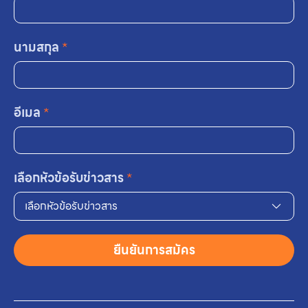
นามสกุล
*
อีเมล
*
เลือกหัวข้อรับข่าวสาร
*
เลือกหัวข้อรับข่าวสาร
ยืนยันการสมัคร