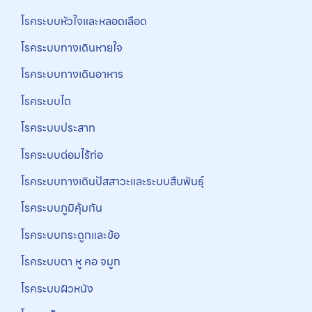
โรคระบบหัวใจและหลอดเลือด
โรคระบบทางเดินหายใจ
โรคระบบทางเดินอาหาร
โรคระบบไต
โรคระบบประสาท
โรคระบบต่อมไร้ท่อ
โรคระบบทางเดินปัสสาวะและระบบสืบพันธุ์
โรคระบบภูมิคุ้มกัน
โรคระบบกระดูกและข้อ
โรคระบบตา หู คอ จมูก
โรคระบบผิวหนัง