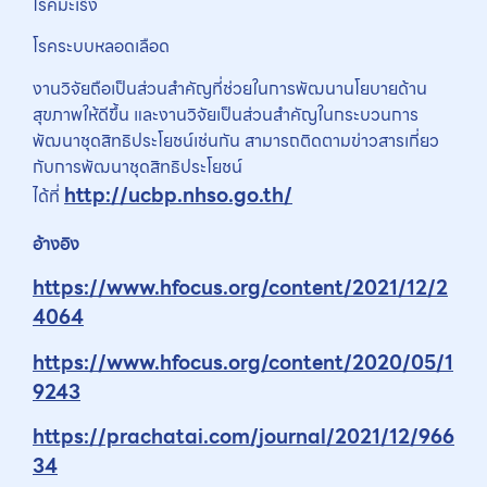
โรคมะเร็ง
โรคระบบหลอดเลือด
งานวิจัยถือเป็นส่วนสำคัญที่ช่วยในการพัฒนานโยบายด้าน
สุขภาพให้ดีขึ้น และงานวิจัยเป็นส่วนสำคัญในกระบวนการ
พัฒนาชุดสิทธิประโยชน์เช่นกัน สามารถติดตามข่าวสารเกี่ยว
กับการพัฒนาชุดสิทธิประโยชน์
http://ucbp.nhso.go.th/
ได้ที่
อ้างอิง
https://www.hfocus.org/content/2021/12/2
4064
https://www.hfocus.org/content/2020/05/1
9243
https://prachatai.com/journal/2021/12/966
34