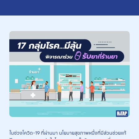
ในช่วงโควิด-19 ที่ผ่านมา นโยบายสุขภาพหนึ่งที่มีส่วนช่วยแก้