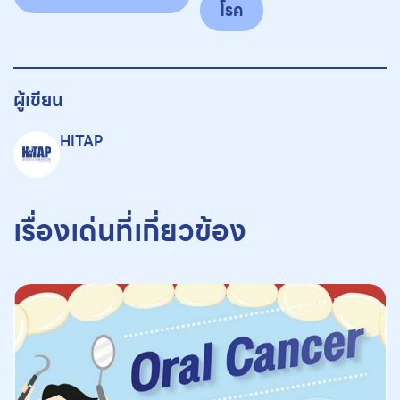
โรค
ผู้เขียน
HITAP
เรื่องเด่นที่เกี่ยวข้อง