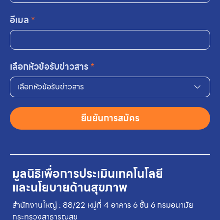
อีเมล
*
เลือกหัวข้อรับข่าวสาร
*
เลือกหัวข้อรับข่าวสาร
ยืนยันการสมัคร
มูลนิธิเพื่อการประเมินเทคโนโลยี
และนโยบายด้านสุขภาพ
สำนักงานใหญ่ : 88/22 หมู่ที่ 4 อาคาร 6 ชั้น 6 กรมอนามัย
กระทรวงสาธารณสุข