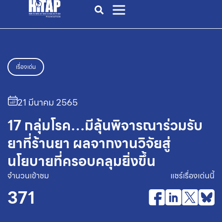
เรื่องเด่น
21 มีนาคม 2565
17 กลุ่มโรค…มีลุ้นพิจารณาร่วมรับ
ยาที่ร้านยา ผลจากงานวิจัยสู่
นโยบายที่ครอบคลุมยิ่งขึ้น
จำนวนเข้าชม
แชร์เรื่องเด่นนี้
371