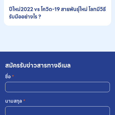
ปีใหม่2022 vs โควิด-19 สายพันธุ์ใหม่ โลกมีวิธี
รับมืออย่างไร ?
สมัครรับข่าวสารทางอีเมล
ชื่อ
*
นามสกุล
*