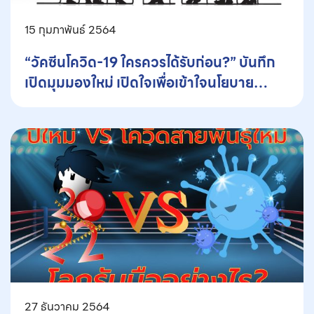
15 กุมภาพันธ์ 2564
“วัคซีนโควิด-19 ใครควรได้รับก่อน?” บันทึก
เปิดมุมมองใหม่ เปิดใจเพื่อเข้าใจนโยบาย
สุขภาพระดับประเทศ
27 ธันวาคม 2564