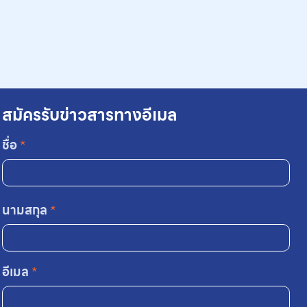
สมัครรับข่าวสารทางอีเมล
ชื่อ
*
นามสกุล
*
อีเมล
*