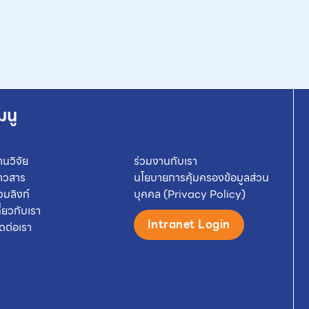
มนู
านวิจัย
ร่วมงานกับเรา
่าวสาร
นโยบายการคุ้มครองข้อมูลส่วน
วมลิงก์
บุคคล (Privacy Policy)
กี่ยวกับเรา
Intranet Login
ิดต่อเรา