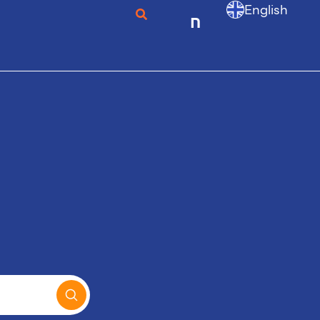
English
ก