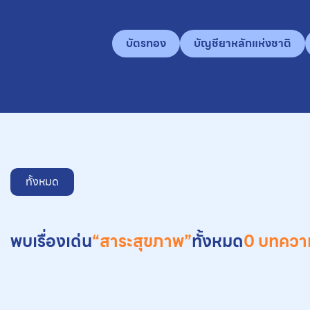
บัตรทอง
บัญชียาหลักแห่งชาติ
ทั้งหมด
พบเรื่องเด่น
“สาระสุขภาพ”
ทั้งหมด
0 บทควา