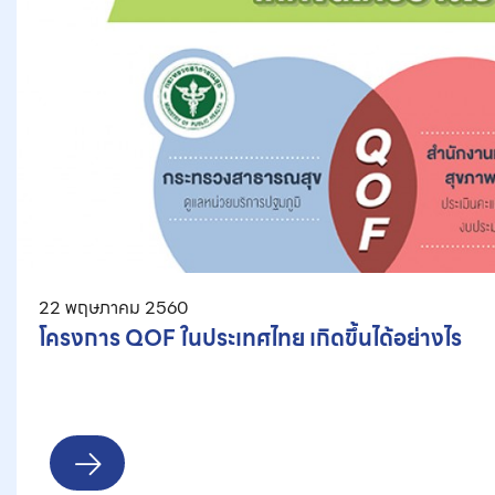
22 พฤษภาคม 2560
โครงการ QOF ในประเทศไทย เกิดขึ้นได้อย่างไร