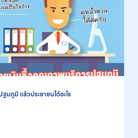
ปฐมภูมิ แล้วประชาชนได้อะไร