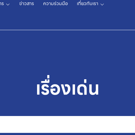
าร
ข่าวสาร
ความร่วมมือ
เกี่ยวกับเรา
เรื่องเด่น