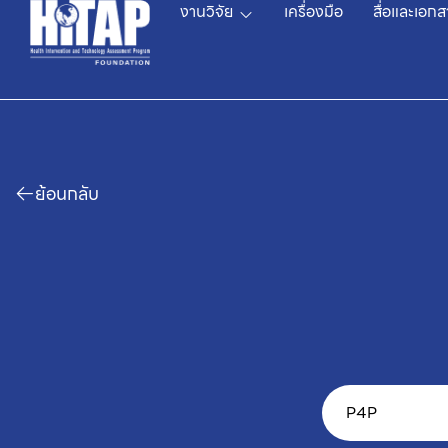
งานวิจัย
เครื่องมือ
สื่อและเอกส
ย้อนกลับ