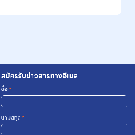
สมัครรับข่าวสารทางอีเมล
ชื่อ
*
นามสกุล
*