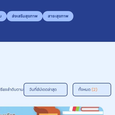
ม
ส่งเสริมสุขภาพ
สาระสุขภาพ
เรียงลำดับตาม
วันที่อัปเดตล่าสุด
ทั้งหมด
(2)