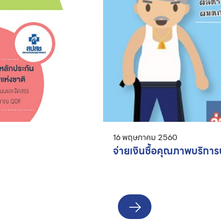
16 พฤษภาคม 2560
จ่ายเงินซื้อคุณภาพบริการ