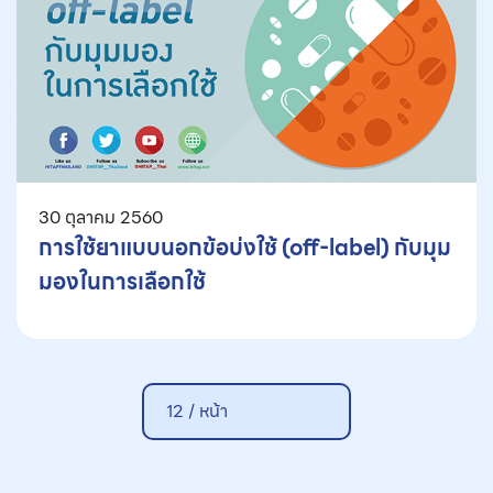
30 ตุลาคม 2560
การใช้ยาแบบนอกข้อบ่งใช้ (off-label) กับมุม
มองในการเลือกใช้
12 /
หน้า