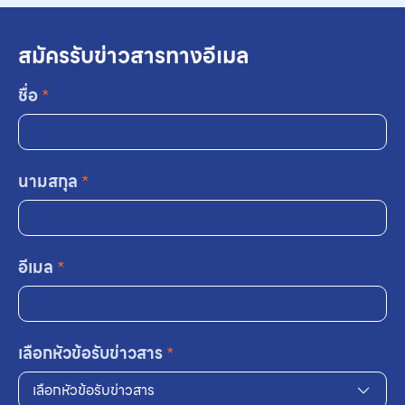
สมัครรับข่าวสารทางอีเมล
ชื่อ
*
นามสกุล
*
อีเมล
*
เลือกหัวข้อรับข่าวสาร
*
เลือกหัวข้อรับข่าวสาร