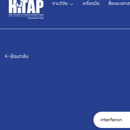
งานวิจัย
เครื่องมือ
สื่อและเอกส
ย้อนกลับ