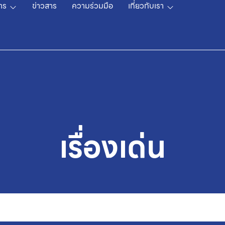
าร
ข่าวสาร
ความร่วมมือ
เกี่ยวกับเรา
เรื่องเด่น