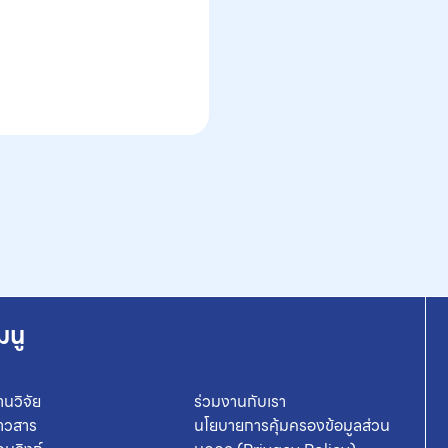
มนู
านวิจัย
ร่วมงานกับเรา
่าวสาร
นโยบายการคุ้มครองข้อมูลส่วน