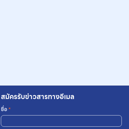
สมัครรับข่าวสารทางอีเมล
ชื่อ
*