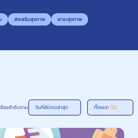
ม
ส่งเสริมสุขภาพ
สาระสุขภาพ
เรียงลำดับตาม
วันที่อัปเดตล่าสุด
ทั้งหมด
(3)