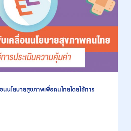
ลื่อนนโยบายสุขภาพเพื่อคนไทยโดยใช้การ