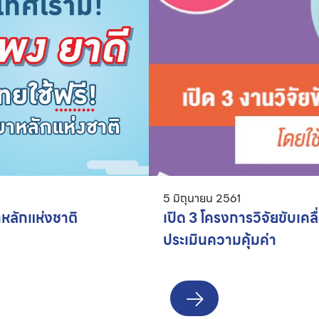
5 มิถุนายน 2561
าหลักแห่งชาติ
เปิด 3 โครงการวิจัยขับเค
ประเมินความคุ้มค่า