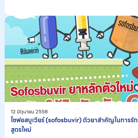
12 มิถุนายน 2558
โซฟอสบูเวียร์ (sofosbuvir) ตัวยาสำคัญในการรัก
สูตรใหม่