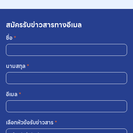
สมัครรับข่าวสารทางอีเมล
ชื่อ
*
นามสกุล
*
อีเมล
*
เลือกหัวข้อรับข่าวสาร
*