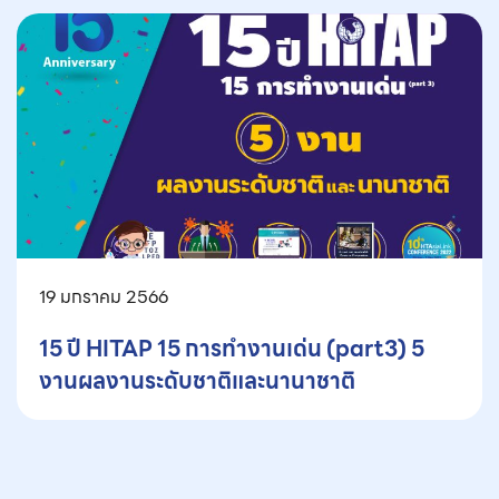
19 มกราคม 2566
15 ปี HITAP 15 การทำงานเด่น (part3) 5
งานผลงานระดับชาติและนานาชาติ