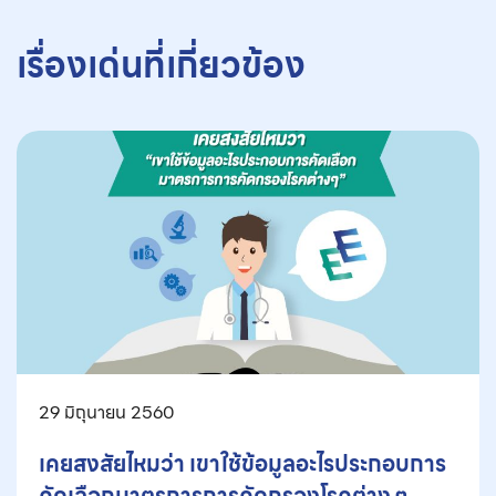
เรื่องเด่นที่เกี่ยวข้อง
29 มิถุนายน 2560
เคยสงสัยไหมว่า เขาใช้ข้อมูลอะไรประกอบการ
คัดเลือกมาตรการการคัดกรองโรคต่าง ๆ