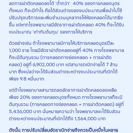
ลดการผ่าตัดคลอดลงได้ ‘ต่ำกว่า’ 40% ของการคลอดบุตร
ทั้งหมด ก็จะมีกำไร คือได้ส่วนต่างของงบประมาณเพื่อนำไปใช้
ปรับปรุงบริการและเพิ่มจำนวนบุคลากรให้ห้องคลอดได้มากยิ่ง
ขึ้น แต่หากโรงพยาบาลมีอัตราการผ่าตัดคลอด 40% ก็จะได้รับ
งบประมาณ ‘เท่ากับต้นทุน’ ของการให้บริการ
ตัวอย่างเช่น ถ้าโรงพยาบาลมีการให้บริการคลอดบุตรปีละ
1,000 ราย โดยมีอัตราผ่าตัดคลอดอยู่ที่ 40% ทางโรงพยาบาล
ก็จะมีต้นทุนรวม (การคลอดทางช่องคลอด + การผ่าตัด
คลอด) อยู่ที่ 6,902,000 บาท แต่สามารถเบิกจ่ายได้ 7 ล้าน
บาท ซึ่งแปลว่าจะได้รับส่วนต่างระหว่างงบประมาณที่เบิกได้
เพียง 9.8 หมื่นบาท
แต่ถ้าโรงพยาบาลสามารถลดอัตราการผ่าตัดคลอดลงเหลือ
เพียง 20% ของการคลอดบุตรทั้งหมด ทางโรงพยาบาลก็จะมี
ต้นทุนรวม (การคลอดทางช่องคลอด + การผ่าตัดคลอด) อยู่ที่
5,436,000 บาท นั่นหมายความว่า โรงพยาบาลจะได้รับส่วน
ต่างระหว่างงบประมาณที่เบิกได้ถึง 1,564,000 บาท
ดังนั้น การปรับเปลี่ยนอัตราเบิกจ่ายจึงควรเป็นหนึ่งในหลาย