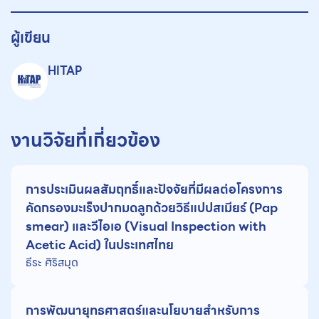
ผู้เขียน
HITAP
งานวิจัยที่เกี่ยวข้อง
การประเมินผลสัมฤทธิ์และปัจจัยที่มีผลต่อโครงการ
คัดกรองมะเร็งปากมดลูกด้วยวิธีแปปสเมียร์ (Pap
smear) และวีไอเอ (Visual Inspection with
Acetic Acid) ในประเทศไทย
ธีระ ศิริสมุด
การพัฒนายุทธศาสตร์และนโยบายสำหรับการ