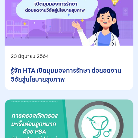
23 มิถุนายน 2564
รู้จัก HTA เปิดมุมมองการรักษา ต่อยอดงาน
วิจัยสู่นโยบายสุขภาพ