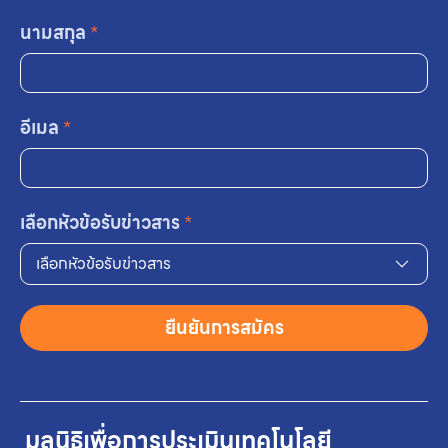
นามสกุล
*
อีเมล
*
เลือกหัวข้อรับข่าวสาร
*
เลือกหัวข้อรับข่าวสาร
ยืนยันการสมัคร
มูลนิธิเพื่อการประเมินเทคโนโลยี