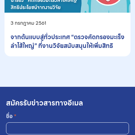
3 กรกฎาคม 2561
จากต้นแบบสู่ทั่วประเทศ “ตรวจคัดกรองมะเร็ง
ลำไส้ใหญ่” ที่งานวิจัยสนับสนุนให้เพิ่มสิทธิ
สมัครรับข่าวสารทางอีเมล
ชื่อ
*