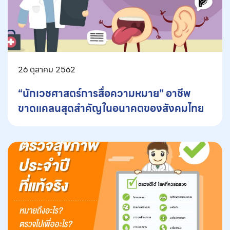
26 ตุลาคม 2562
“นักเวชศาสตร์การสื่อความหมาย” อาชีพ
ขาดแคลนสุดสำคัญในอนาคตของสังคมไทย