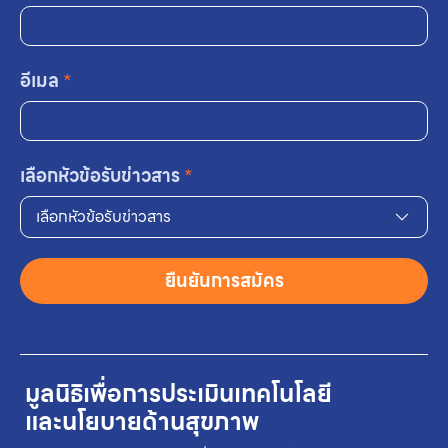
อีเมล
*
เลือกหัวข้อรับข่าวสาร
*
เลือกหัวข้อรับข่าวสาร
ยืนยันการสมัคร
มูลนิธิเพื่อการประเมินเทคโนโลยี
และนโยบายด้านสุขภาพ