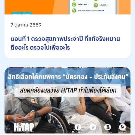
7 ตุลาคม 2559
ตอนที่ 1 ตรวจสุขภาพประจำปี ที่แท้จริงหมาย
ถึงอะไร ตรวจไปเพื่ออะไร