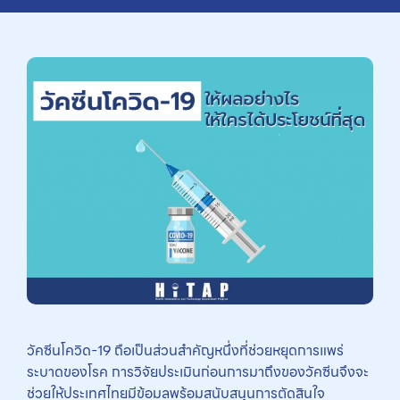
วัคซีนโควิด-19 ถือเป็นส่วนสำคัญหนึ่งที่ช่วยหยุดการแพร่
ระบาดของโรค การวิจัยประเมินก่อนการมาถึงของวัคซีนจึงจะ
ช่วยให้ประเทศไทยมีข้อมูลพร้อมสนับสนุนการตัดสินใจ