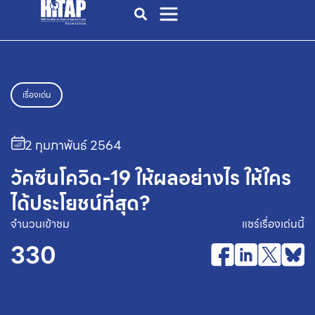
เรื่องเด่น
2 กุมภาพันธ์ 2564
วัคซีนโควิด-19 ให้ผลอย่างไร ให้ใคร
ได้ประโยชน์ที่สุด?
จำนวนเข้าชม
แชร์เรื่องเด่นนี้
330