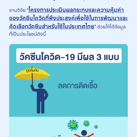
โครงการประเมินผลกระทบและความคุ้มค่า
งานวิจัย
“
ของวัคซีนโควิดที่พึงประสงค์เพื่อใช้ในการพัฒนาและ
คัดเลือกวัคซีนสำหรับใช้ในประเทศไทย
”
ช่วยให้ได้ข้อมูล
ที่เป็นประโยชน์ดังนี้