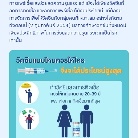
การแพร่เชื้อและช่วยลดความรุนแรง แต่แม้จะได้เพียงวัคซีนที่
ลดการติดเชื้อ และลดการแพร่เชื่อ ก็ยังมีประโยชน์ แต่ต้องมี
การจัดการเพื่อให้วัคซีนกับกลุ่มคนที่เหมาะสม อย่างไรก็ตาม
ถึงตอนนี้ (2 กุมภาพันธ์ 2564) ผลการศึกษาวัคซีนทั้งหมดมี
เพียงประสิทธิภาพในการช่วยลดความรุนแรงหากเป็นโรค
เท่านั้น