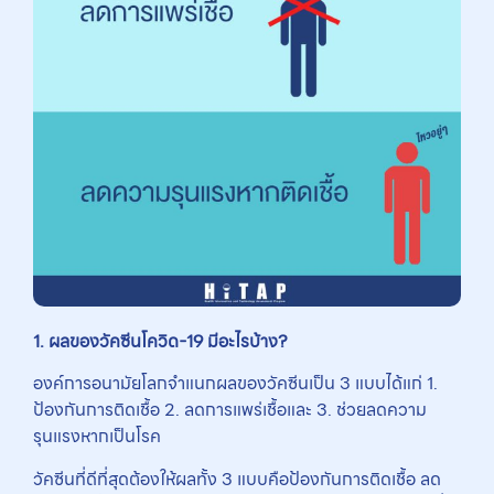
1.
ผลของวัคซีนโควิด-19
มีอะไรบ้าง?
องค์การอนามัยโลกจำแนกผลของวัคซีนเป็น 3 แบบได้แก่ 1.
ป้องกันการติดเชื้อ 2. ลดการแพร่เชื้อและ 3. ช่วยลดความ
รุนแรงหากเป็นโรค
วัคซีนที่ดีที่สุดต้องให้ผลทั้ง 3 แบบคือป้องกันการติดเชื้อ ลด