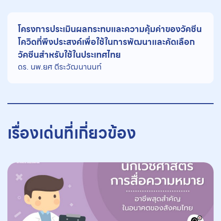
โครงการประเมินผลกระทบและความคุ้มค่าของวัคซีน
โควิดที่พึงประสงค์เพื่อใช้ในการพัฒนาและคัดเลือก
วัคซีนสำหรับใช้ในประเทศไทย
ดร. นพ.ยศ ตีระวัฒนานนท์
เรื่องเด่นที่เกี่ยวข้อง