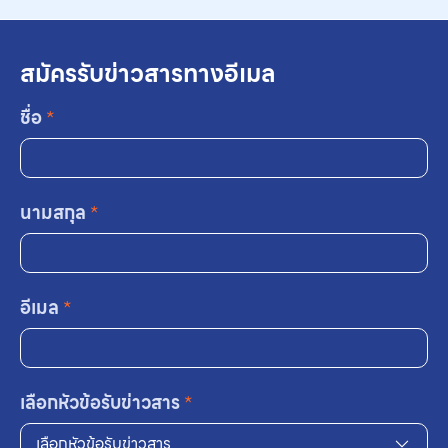
สมัครรับข่าวสารทางอีเมล
ชื่อ
*
นามสกุล
*
อีเมล
*
เลือกหัวข้อรับข่าวสาร
*
เลือกหัวข้อรับข่าวสาร