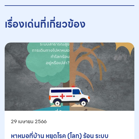
เรื่องเด่นที่เกี่ยวข้อง
29 เมษายน 2566
หาหมอที่บ้าน หยุดโรค (โลก) ร้อน ระบบ