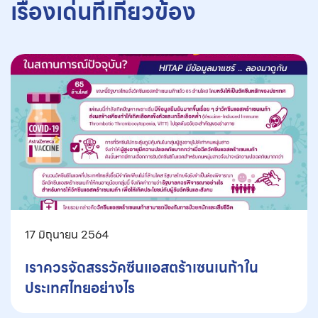
เรื่องเด่นที่เกี่ยวข้อง
17 มิถุนายน 2564
เราควรจัดสรรวัคซีนแอสตร้าเซนเนก้าใน
ประเทศไทยอย่างไร