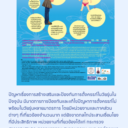
ปัญหาเรื่องการสร้างเสริมและป้องกันการตั้งครรภ์ในวัยรุ่นใน
ปัจจุบัน มีมาตการการป้องกันและแก้ไขปัญหาการตั้งครรภ์ไม่
พร้อมในวัยรุ่นหลายมาตรการ โดยมีหน่วยงานและภาคส่วน
ต่างๆ ที่เกี่ยวข้องจำนวนมาก แต่ยังขาดกลไกประสานเชื่อมโยง
ที่มีประสิทธิภาพ หน่วยงานที่เกี่ยวข้องได้แก่ กระทรวง