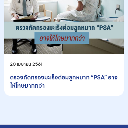
20 เมษายน 2561
ตรวจคัดกรองมะเร็งต่อมลูกหมาก “PSA” อาจ
ให้โทษมากกว่า