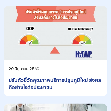
20 มิถุนายน 2560
ปรับตัวชี้วัดคุณภาพบริการปฐมภูมิใหม่ ส่งผล
ดีอย่างไรต่อประชาชน