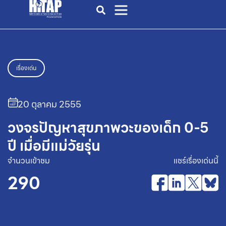
เรื่องเด่น
20 ตุลาคม 2555
วงจรปัญหาสุขภาพวะของเด็ก 0-5
ปี เมื่อมีแม่วัยรุ่น
จำนวนเข้าชม
แชร์เรื่องเด่นนี้
290