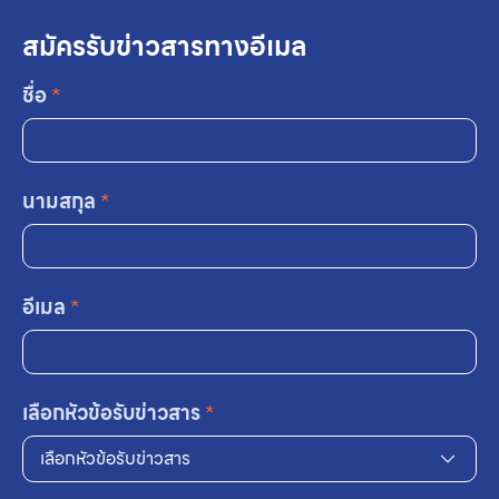
สมัครรับข่าวสารทางอีเมล
ชื่อ
*
นามสกุล
*
อีเมล
*
เลือกหัวข้อรับข่าวสาร
*
เลือกหัวข้อรับข่าวสาร