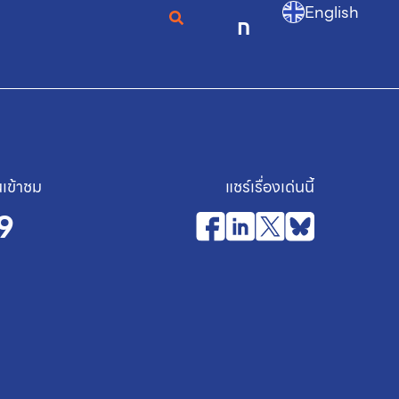
English
ก
เข้าชม
แชร์เรื่องเด่นนี้
9