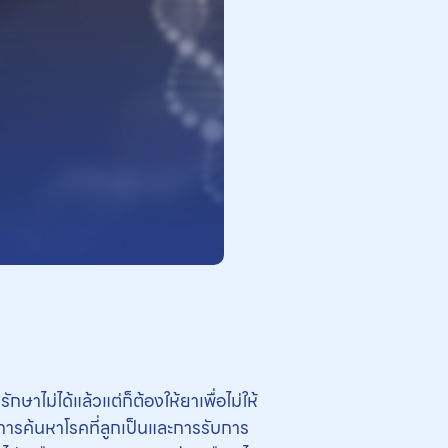
าไม่ได้แล้วแต่ก็ต้องให้ยาเพื่อไม่ให้
การค้นหาโรคที่ลูกเป็นและการรับการ