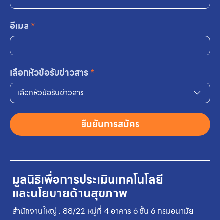
อีเมล
*
เลือกหัวข้อรับข่าวสาร
*
เลือกหัวข้อรับข่าวสาร
ยืนยันการสมัคร
มูลนิธิเพื่อการประเมินเทคโนโลยี
และนโยบายด้านสุขภาพ
สำนักงานใหญ่ : 88/22 หมู่ที่ 4 อาคาร 6 ชั้น 6 กรมอนามัย