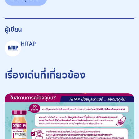
ผู้เขียน
HITAP
เรื่องเด่นที่เกี่ยวข้อง