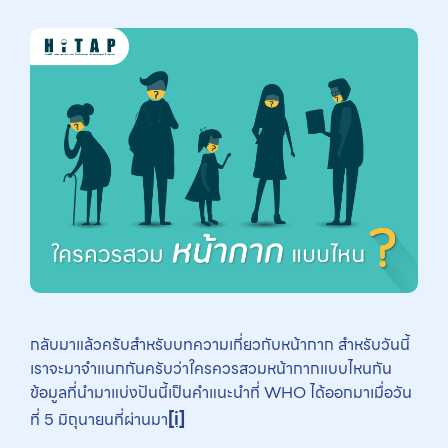
กลับมาแล้วครับสำหรับบทความเกี่ยวกับหน้ากาก สำหรับวันนี้
เราจะมาจำแนกกันครับว่าใครควรสวมหน้ากากแบบไหนกัน
ข้อมูลที่นำมาแบ่งปันนี้เป็นคำแนะนำที่ WHO ได้ออกมาเมื่อวัน
[i]
ที่ 5 มิถุนายนที่ผ่านมา