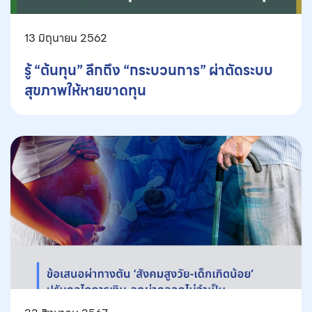
13 มิถุนายน 2562
รู้ “ต้นทุน” ลึกถึง “กระบวนการ” ผ่าตัดระบบ
สุขภาพให้หายขาดทุน