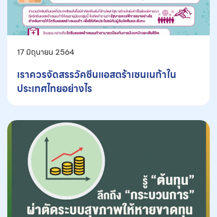
17 มิถุนายน 2564
เราควรจัดสรรวัคซีนแอสตร้าเซนเนก้าใน
ประเทศไทยอย่างไร