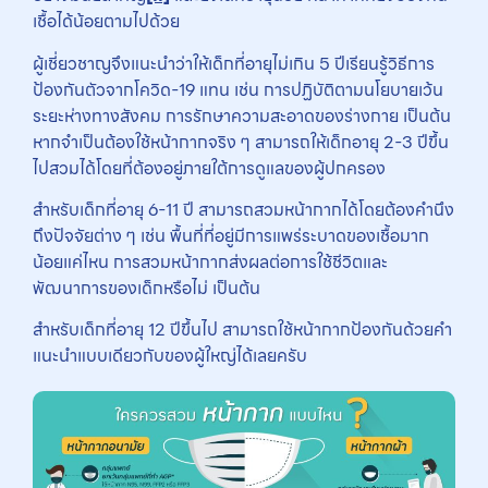
เชื้อได้น้อยตามไปด้วย
ผู้เชี่ยวชาญจึงแนะนำว่าให้เด็กที่อายุไม่เกิน 5 ปีเรียนรู้วิธีการ
ป้องกันตัวจากโควิด-19 แทน เช่น การปฏิบัติตามนโยบายเว้น
ระยะห่างทางสังคม การรักษาความสะอาดของร่างกาย เป็นต้น
หากจำเป็นต้องใช้หน้ากากจริง ๆ สามารถให้เด็กอายุ 2-3 ปีขึ้น
ไปสวมได้โดยที่ต้องอยู่ภายใต้การดูแลของผู้ปกครอง
สำหรับเด็กที่อายุ 6-11 ปี สามารถสวมหน้ากากได้โดยต้องคำนึง
ถึงปัจจัยต่าง ๆ เช่น พื้นที่ที่อยู่มีการแพร่ระบาดของเชื้อมาก
น้อยแค่ไหน การสวมหน้ากากส่งผลต่อการใช้ชีวิตและ
พัฒนาการของเด็กหรือไม่ เป็นต้น
สำหรับเด็กที่อายุ 12 ปีขึ้นไป สามารถใช้หน้ากากป้องกันด้วยคำ
แนะนำแบบเดียวกับของผู้ใหญ่ได้เลยครับ