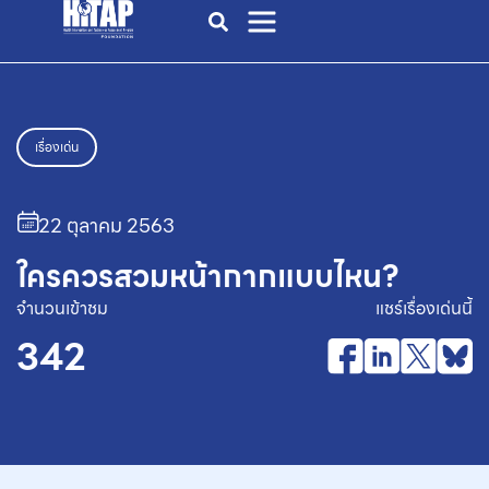
เรื่องเด่น
22 ตุลาคม 2563
ใครควรสวมหน้ากากแบบไหน?
จำนวนเข้าชม
แชร์เรื่องเด่นนี้
342