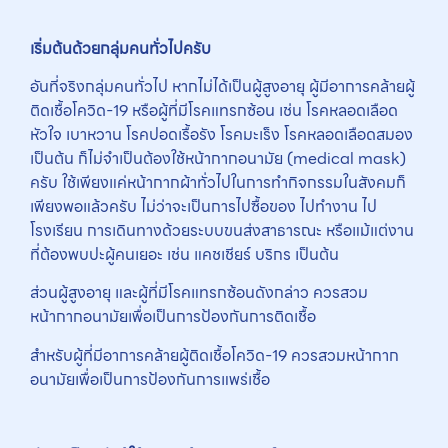
เริ่มต้นด้วยกลุ่มคนทั่วไปครับ
อันที่จริงกลุ่มคนทั่วไป หากไม่ได้เป็นผู้สูงอายุ ผู้มีอาการคล้ายผู้
ติดเชื้อโควิด-19 หรือผู้ที่มีโรคแทรกซ้อน เช่น โรคหลอดเลือด
หัวใจ เบาหวาน โรคปอดเรื้อรัง โรคมะเร็ง โรคหลอดเลือดสมอง
เป็นต้น ก็ไม่จำเป็นต้องใช้หน้ากากอนามัย (medical mask)
ครับ ใช้เพียงแค่หน้ากากผ้าทั่วไปในการทำกิจกรรมในสังคมก็
เพียงพอแล้วครับ ไม่ว่าจะเป็นการไปซื้อของ ไปทำงาน ไป
โรงเรียน การเดินทางด้วยระบบขนส่งสาธารณะ หรือแม้แต่งาน
ที่ต้องพบปะผู้คนเยอะ เช่น แคชเชียร์ บริกร เป็นต้น
ส่วนผู้สูงอายุ และผู้ที่มีโรคแทรกซ้อนดังกล่าว ควรสวม
หน้ากากอนามัยเพื่อเป็นการป้องกันการติดเชื้อ
สำหรับผู้ที่มีอาการคล้ายผู้ติดเชื้อโควิด-19 ควรสวมหน้ากาก
อนามัยเพื่อเป็นการป้องกันการแพร่เชื้อ