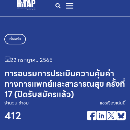
เรื่องเด่น
22 กรกฎาคม 2565
การอบรมการประเมินความคุ้มค่า
ทางการแพทย์และสาธารณสุข ครั้งที่
17 (ปิดรับสมัครแล้ว)
จำนวนเข้าชม
แชร์เรื่องเด่นนี้
412