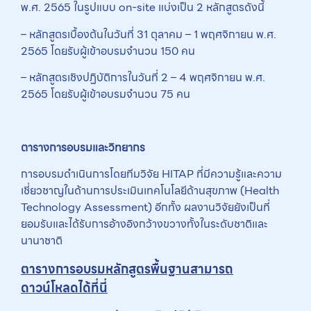
พ.ศ. 2565 ในรูปแบบ on-site แบ่งเป็น 2 หลักสูตรดังนี้
– หลักสูตรเบื้องต้นในวันที่ 31 ตุลาคม – 1 พฤศจิกายน พ.ศ.
2565 โดยรับผู้เข้าอบรมจำนวน 150 คน
– หลักสูตรเชิงปฏิบัติการในวันที่ 2 – 4 พฤศจิกายน พ.ศ.
2565 โดยรับผู้เข้าอบรมจำนวน 75 คน
ตารางการอบรมและวิทยากร
การอบรมดำเนินการโดยทีมวิจัย HITAP ที่มีความรู้และความ
เชี่ยวชาญในด้านการประเมินเทคโนโลยีด้านสุขภาพ (Health
Technology Assessment) อีกทั้ง ผลงานวิจัยยังเป็นที่
ยอมรับและได้รับการอ้างอิงกว้างขวางทั้งในระดับชาติและ
นานาชาติ
ตารางการอบรมหลักสูตรพื้นฐานสามารถ
ดาวน์โหลดได้ที่นี่