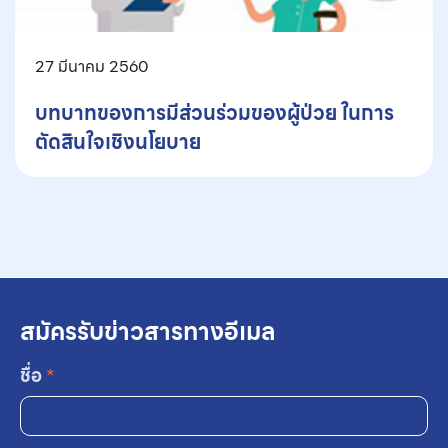
27 มีนาคม 2560
บทบาทของการมีส่วนร่วมของผู้ป่วย ในการ
ตัดสินใจเชิงนโยบาย
สมัครรับข่าวสารทางอีเมล
ชื่อ
*