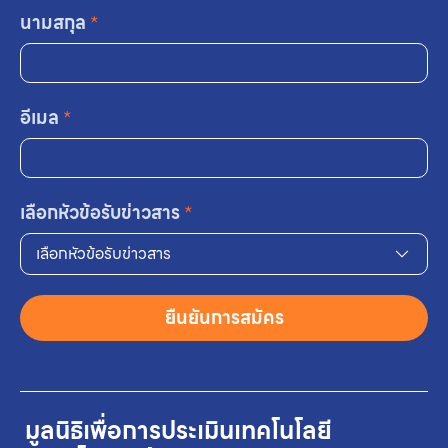
นามสกุล
*
อีเมล
*
เลือกหัวข้อรับข่าวสาร
*
เลือกหัวข้อรับข่าวสาร
ยืนยันการสมัคร
มูลนิธิเพื่อการประเมินเทคโนโลยี