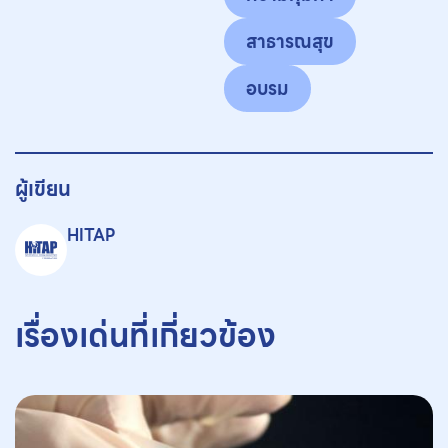
สาธารณสุข
อบรม
ผู้เขียน
HITAP
เรื่องเด่นที่เกี่ยวข้อง