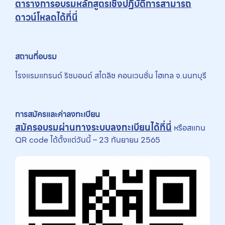
ตารางการอบรมหลักสูตรเชิงปฏิบัติการสามารถ
ดาวน์โหลดได้ที่นี่
สถานที่อบรม
โรงแรมแกรนด์ ริชมอนด์ สไตลิช คอนเวนชั่น โฮเทล จ.นนทบุรี
การสมัครและค่าลงทะเบียน
สมัครอบรมผ่านทางระบบลงทะเบียนได้ที่นี่
หรือสแกน
QR code ได้ตั้งแต่วันนี้ – 23 กันยายน 2565