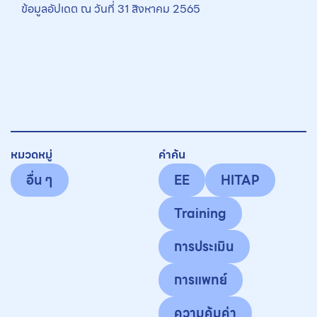
ข้อมูลอัปเดต ณ วันที่ 31 สิงหาคม 2565
หมวดหมู่
คำค้น
อื่น ๆ
EE
HITAP
Training
การประเมิน
การแพทย์
ความคุ้มค่า