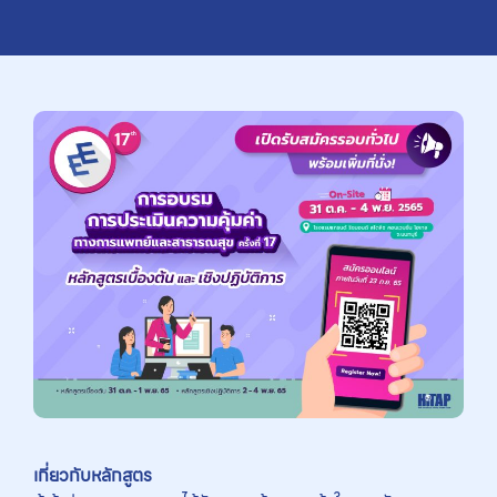
เกี่ยวกับหลักสูตร