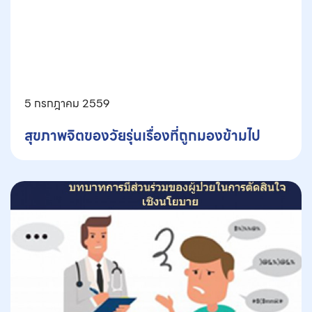
5 กรกฎาคม 2559
สุขภาพจิตของวัยรุ่นเรื่องที่ถูกมองข้ามไป