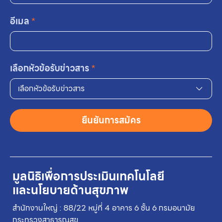
อีเมล
*
เลือกหัวข้อรับข่าวสาร
*
เลือกหัวข้อรับข่าวสาร
ยืนยันการสมัคร
มูลนิธิเพื่อการประเมินเทคโนโลยี
และนโยบายด้านสุขภาพ
สำนักงานใหญ่ : 88/22 หมู่ที่ 4 อาคาร 6 ชั้น 6 กรมอนามัย
กระทรวงสาธารณสุข