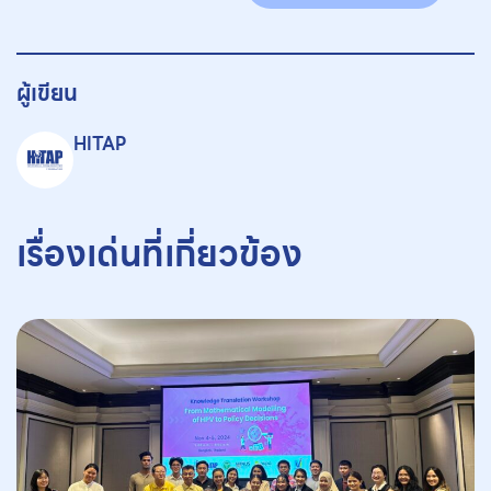
ผู้เขียน
HITAP
เรื่องเด่นที่เกี่ยวข้อง