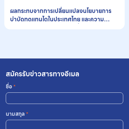
ผลกระทบจากการเปลี่ยนแปลงนโยบายการ
บำบัดทดแทนไตในประเทศไทย และความ
สำคัญของการคงทางเลือกที่หลากหลาย
สำหรับผู้ป่วย
สมัครรับข่าวสารทางอีเมล
ชื่อ
*
นามสกุล
*