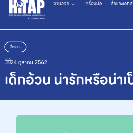
งานวิจัย
เครื่องมือ
สื่อและเอกส
เรื่องเด่น
24 ตุลาคม 2562
เด็กอ้วน น่ารักหรือน่าเ