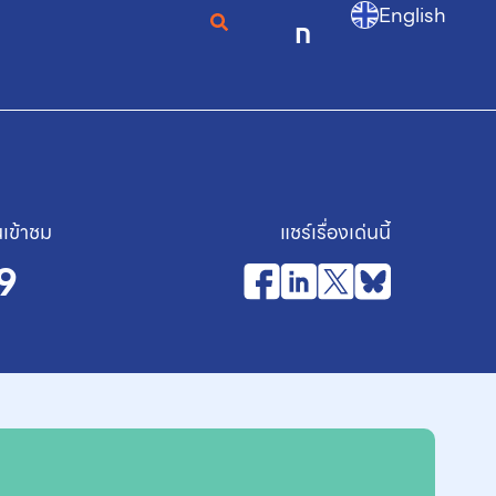
English
ก
เข้าชม
แชร์เรื่องเด่นนี้
9