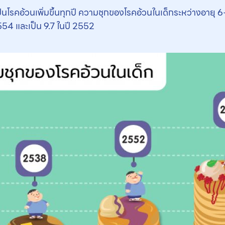
รคอ้วนเพิ่มขึ้นทุกปี ความชุกของโรคอ้วนในเด็กระหว่างอายุ 6-12 
2554 และเป็น 9.7 ในปี 2552