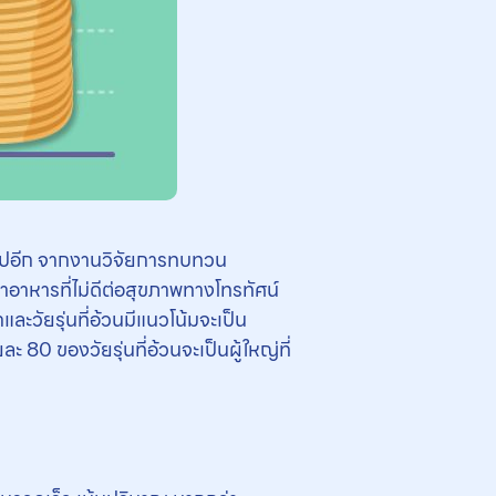
้นไปอีก จากงานวิจัยการทบทวน
ารที่ไม่ดีต่อสุขภาพทางโทรทัศน์
ะวัยรุ่นที่อ้วนมีแนวโน้มจะเป็น
ยละ 80 ของวัยรุ่นที่อ้วนจะเป็นผู้ใหญ่ที่