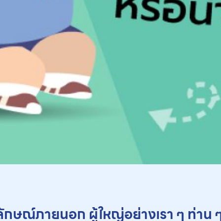
ักษณ์ภายนอก ผู้ใหญ่อย่างเรา ๆ ท่าน ๆ 