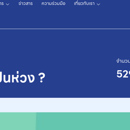
าร
ข่าวสาร
ความร่วมมือ
เกี่ยวกับเรา
จำนวน
52
ป็นห่วง ?