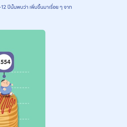
ปีนั้นพบว่า เพิ่มขึ้นมาเรื่อย ๆ จาก