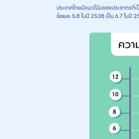
ประเทศไทยมีแนวโน้มของประชากรที่เป็นโ
ร้อยละ 5.8 ในปี 2538 เป็น 6.7 ในปี 