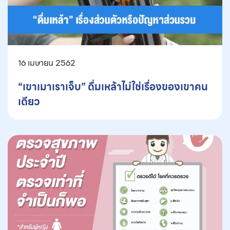
16 เมษายน 2562
“เขาเมาเราเจ็บ” ดื่มเหล้าไม่ใช่เรื่องของเขาคน
เดียว