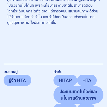
ไปด้วยกันไม่ได้นัก เพราะนโยบายระดับชาติไม่สามารถตอบ
โจทย์ระดับบุคคลได้ทั้งหมด แต่การวิจัยนโยบายสุขภาพได้ช่วย
ให้คำตอบแก่เขาว่าทำไม และทำให้เขาเห็นความท้าทายในการ
ดูแลสุขภาพคนทั้งประเทศมากขึ้น
หมวดหมู่
คำค้น
รู้จัก HTA
HITAP
HTA
ประเมินเทคโนโลยีและ
นโยบายด้านสุขภาพ