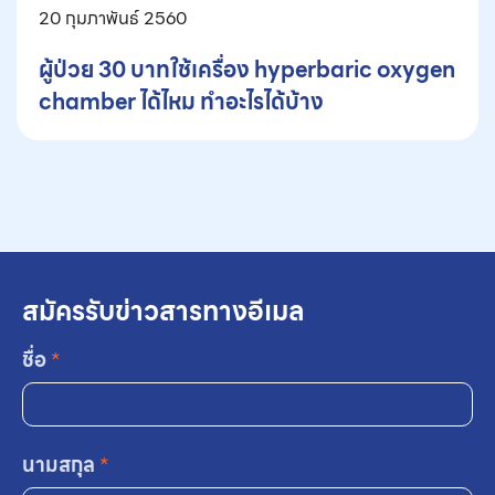
20 กุมภาพันธ์ 2560
ผู้ป่วย 30 บาทใช้เครื่อง hyperbaric oxygen
chamber ได้ไหม ทำอะไรได้บ้าง
สมัครรับข่าวสารทางอีเมล
ชื่อ
*
นามสกุล
*