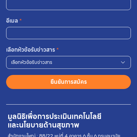
อีเมล
*
เลือกหัวข้อรับข่าวสาร
*
เลือกหัวข้อรับข่าวสาร
ยืนยันการสมัคร
มูลนิธิเพื่อการประเมินเทคโนโลยี
และนโยบายด้านสุขภาพ
สำนักงานใหญ่ : 88/22 หมู่ที่ 4 อาคาร 6 ชั้น 6 กรมอนามัย