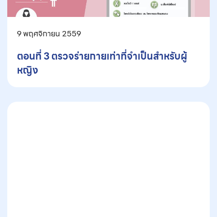
9 พฤศจิกายน 2559
ตอนที่ 3 ตรวจร่ายกายเท่าที่จำเป็นสำหรับผู้
หญิง