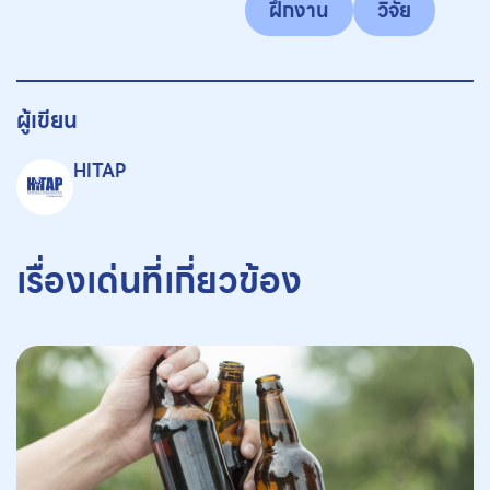
ฝึกงาน
วิจัย
ผู้เขียน
HITAP
เรื่องเด่นที่เกี่ยวข้อง