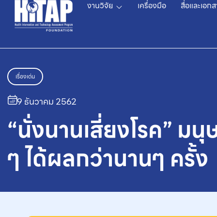
งานวิจัย
เครื่องมือ
สื่อและเอกส
เรื่องเด่น
9 ธันวาคม 2562
“นั่งนานเสี่ยงโรค” มน
ๆ ได้ผลกว่านานๆ ครั้ง