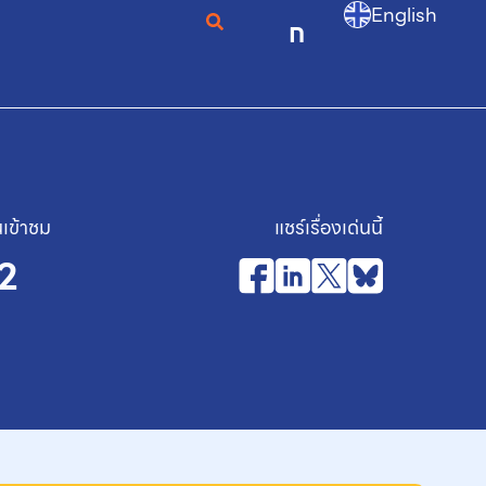
English
ก
เข้าชม
แชร์เรื่องเด่นนี้
2