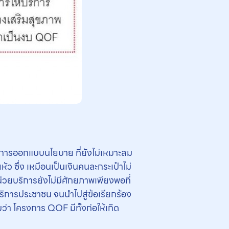
กการออกแบบนโยบาย ที่ยังไม่เหมาะสม
ว ซึ่ง เหมือนเป็นเงินคนละกระเป๋าไม่
วยบริการยังไม่มีศักยภาพเพียงพอที่
ริการประชาชน จนนำไปสู่ข้อเรียกร้อง
า โครงการ QOF มีทั้งก่อให้เกิด