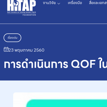
งานวิจัย
เครื่องมือ
สื่อและเอกส
เรื่องเด่น
23 พฤษภาคม 2560
การดำเนินการ QOF ใ