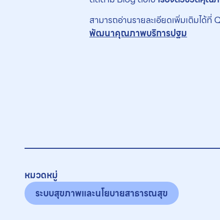
สามารถอ่านรายละเอียดเพิ่มเติมได้ที่
พัฒนาคุณภาพบริการปฐม
หมวดหมู่
ระบบสุขภาพและนโยบายสาธารณสุข