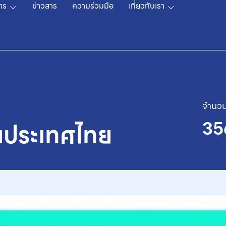
าร
ข่าวสาร
ความร่วมมือ
เกี่ยวกับเรา
จำนวน
35
นประเทศไทย