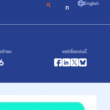
English
ก
เข้าชม
แชร์เรื่องเด่นนี้
6