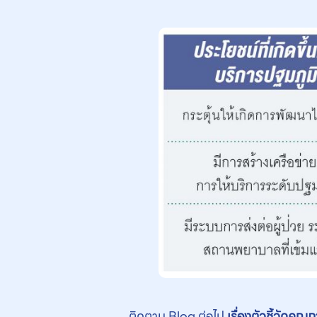
ติดตาม Blog ต่อไป
เรื่องตัวชี้วัดค