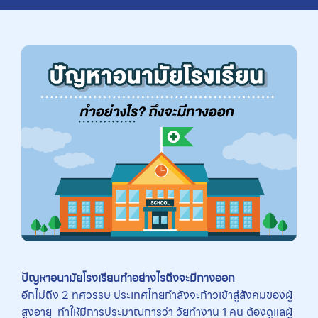
ปัญหาอนามัยโรงเรียนทำอย่างไรถึงจะมีทางออก
อีกไม่ถึง 2 ทศวรรษ ประเทศไทยกำลังจะก้าวเข้าสู่สังคมของผู้
สูงอายุ ทำให้มีการประมาณการว่า วัยทำงาน 1 คน ต้องดูแลผู้