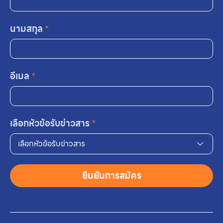
นามสกุล
*
อีเมล
*
เลือกหัวข้อรับข่าวสาร
*
เลือกหัวข้อรับข่าวสาร
ยืนยันการสมัคร