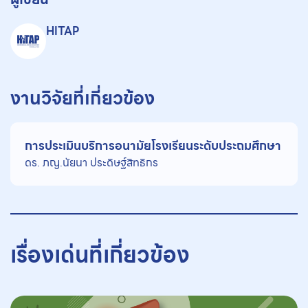
HITAP
งานวิจัยที่เกี่ยวข้อง
การประเมินบริการอนามัยโรงเรียนระดับประถมศึกษา
ดร. ภญ.นัยนา ประดิษฐ์สิทธิกร
เรื่องเด่นที่เกี่ยวข้อง