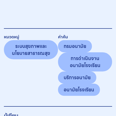
หมวดหมู่
คำค้น
ระบบสุขภาพและ
กรมอนามัย
นโยบายสาธารณสุข
การดำเนินงาน
อนามัยโรงเรียน
บริการอนามัย
อนามัยโรงเรียน
ผู้เขียน