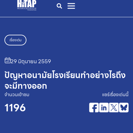
เรื่องเด่น
29 มิถุนายน 2559
ปัญหาอนามัยโรงเรียนทำอย่างไรถึง
จะมีทางออก
จำนวนเข้าชม
แชร์เรื่องเด่นนี้
1196