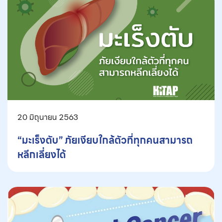
20 มิถุนายน 2563
“มะเร็งตับ” ภัยเงียบใกล้ตัวที่ทุกคนสามารถ
หลีกเลี่ยงได้