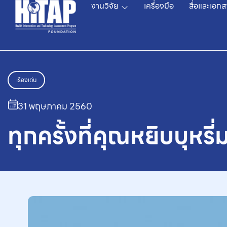
งานวิจัย
เครื่องมือ
สื่อและเอกส
เรื่องเด่น
31 พฤษภาคม 2560
ทุกครั้งที่คุณหยิบบุหรี