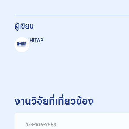
ผู้เขียน
HITAP
งานวิจัยที่เกี่ยวข้อง
1-3-106-2559