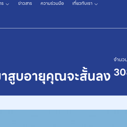
าร
ข่าวสาร
ความร่วมมือ
เกี่ยวกับเรา
จำนวน
30
่มาสูบอายุคุณจะสั้นลง