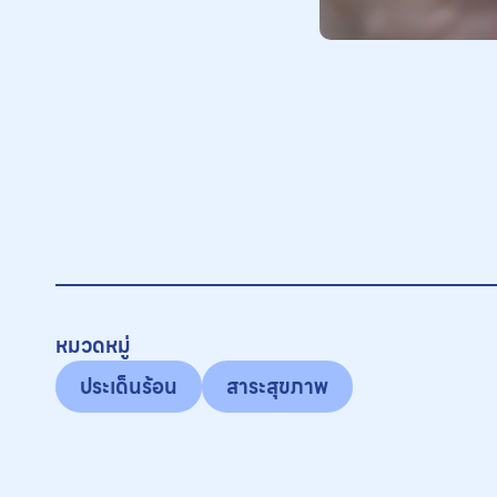
หมวดหมู่
ประเด็นร้อน
สาระสุขภาพ