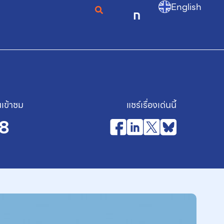
English
ก
เข้าชม
แชร์เรื่องเด่นนี้
8