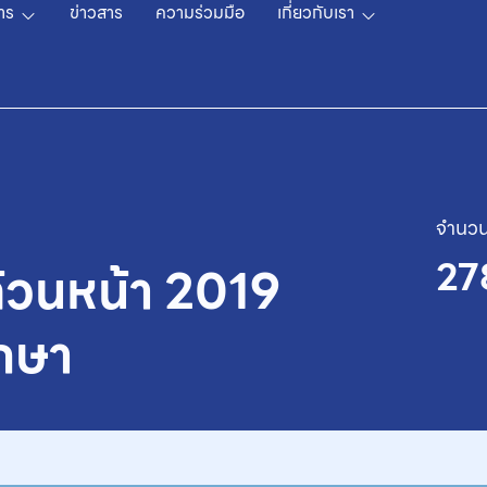
าร
ข่าวสาร
ความร่วมมือ
เกี่ยวกับเรา
จำนวน
27
้วนหน้า 2019
ักษา