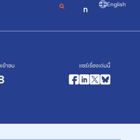
English
ก
เข้าชม
แชร์เรื่องเด่นนี้
8