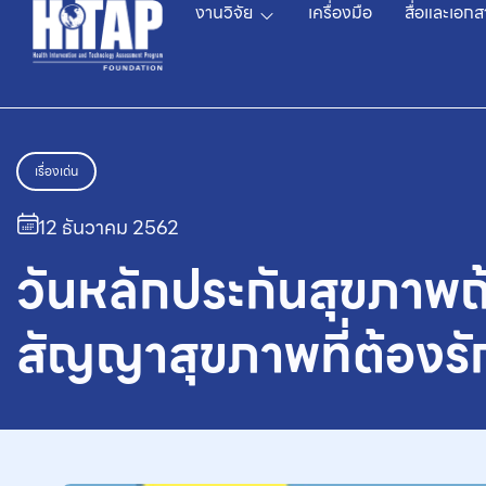
งานวิจัย
เครื่องมือ
สื่อและเอกส
เรื่องเด่น
12 ธันวาคม 2562
วันหลักประกันสุขภาพถ
สัญญาสุขภาพที่ต้องร