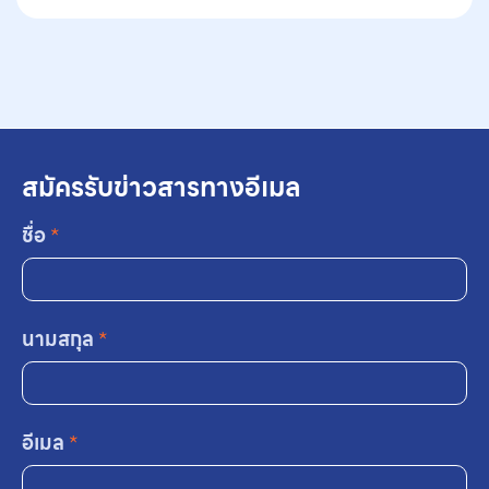
สมัครรับข่าวสารทางอีเมล
ชื่อ
*
นามสกุล
*
อีเมล
*