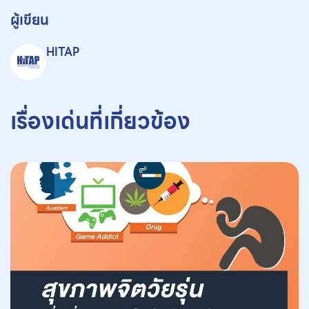
ผู้เขียน
HITAP
เรื่องเด่นที่เกี่ยวข้อง