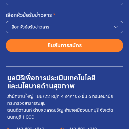
เลือกหัวข้อรับข่าวสาร
*
เลือกหัวข้อรับข่าวสาร
ยืนยันการสมัคร
มูลนิธิเพื่อการประเมินเทคโนโลยี
และนโยบายด้านสุขภาพ
สำนักงานใหญ่ : 88/22 หมู่ที่ 4 อาคาร 6 ชั้น 6 กรมอนามัย
กระทรวงสาธารณสุข
ถนนติวานนท์ ตำบลตลาดขวัญ อำเภอเมืองนนทบุรี จังหวัด
นนทบุรี 11000