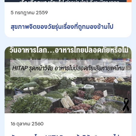
5 กรกฎาคม 2559
สุขภาพจิตของวัยรุ่นเรื่องที่ถูกมองข้ามไป
16 ตุลาคม 2560