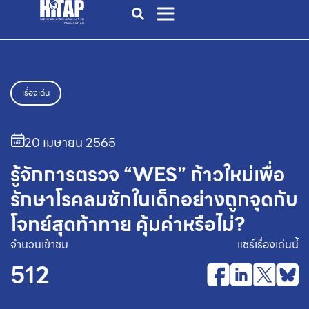
เรื่องเด่น
20 เมษายน 2565
รู้จักการตรวจ “WES” ก้าวใหม่เพื่อ
รักษาโรคลมชักในเด็กอย่างถูกจุดกับ
โจทย์สุดท้าทาย คุ้มค่าหรือไม่?
จำนวนเข้าชม
แชร์เรื่องเด่นนี้
512