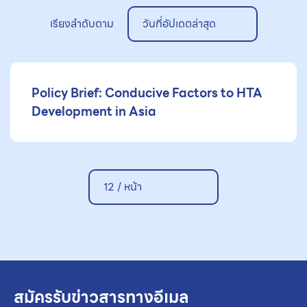
เรียงลำดับตาม
วันที่อัปเดตล่าสุด
Policy Brief: Conducive Factors to HTA
Development in Asia
12 / หน้า
สมัครรับข่าวสารทางอีเมล