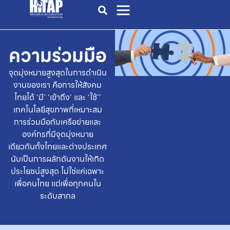
ความร่วมมือ
จุดมุ่งหมายสูงสุดในการดำเนิน
งานของเรา คือการให้สังคม
ไทยได้ ‘มี’ ‘เข้าถึง’ และ ‘ใช้’’
เทคโนโลยีสุขภาพที่เหมาะสม
การร่วมมือกับเครือข่ายและ
องค์กรที่มีจุดมุ่งหมาย
เดียวกันทั้งไทยและต่างประเทศ
นับเป็นการผลักดันงานให้เกิด
ประโยชน์สูงสุด
ไม่ใช่แค่เฉพาะ
เพื่อคนไทย แต่เพื่อทุกคนใน
ระดับสากล