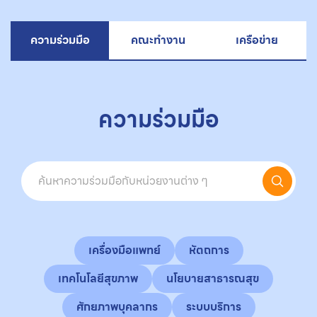
ความร่วมมือ
คณะทำงาน
เครือข่าย
ความร่วมมือ
เครื่องมือแพทย์
หัตถการ
เทคโนโลยีสุขภาพ
นโยบายสาธารณสุข
ศักยภาพบุคลากร
ระบบบริการ