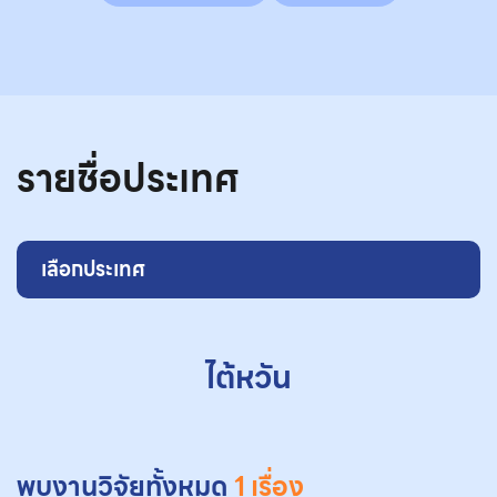
รายชื่อประเทศ
เลือกประเทศ
ไต้หวัน
พบงานวิจัยทั้งหมด
1 เรื่อง