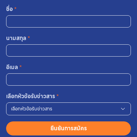
ชื่อ
*
นามสกุล
*
อีเมล
*
เลือกหัวข้อรับข่าวสาร
*
เลือกหัวข้อรับข่าวสาร
ยืนยันการสมัคร