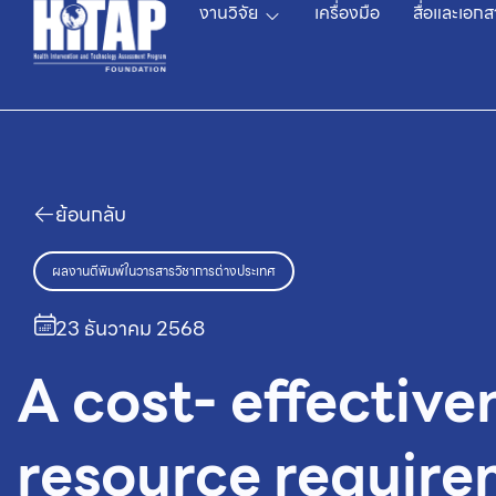
งานวิจัย
เครื่องมือ
สื่อและเอกส
ย้อนกลับ
ผลงานตีพิมพ์ในวารสารวิชาการต่างประเทศ
23 ธันวาคม 2568
A cost- effective
resource requir