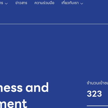
าร
ข่าวสาร
ความร่วมมือ
เกี่ยวกับเรา
ness and
จำนวนเข้าช
323
ement