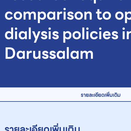
comparison to op
dialysis policies 
Darussalam
รายละเอียดเพิ่มเติม
รายละเอียดเพิ่มเติม