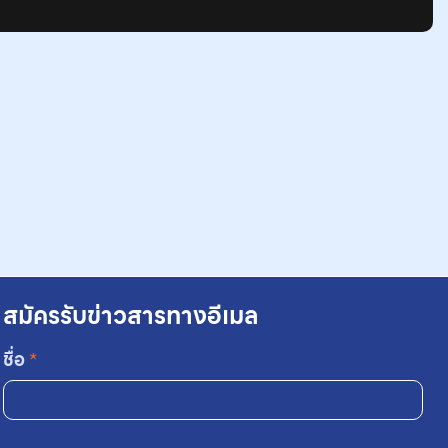
สมัครรับข่าวสารทางอีเมล
ชื่อ
*