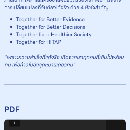
ภายใน HITAP และเครือข่ายพันธมิตรของเรา เพื่อการสร้าง
การเปลี่ยนแปลงที่จับต้องได้จริง ด้วย 4 หัวใจสำคัญ
Together for Better Evidence
Together for Better Decisions
Together for a Healthier Society
Together for HITAP
“เพราะความสำเร็จที่แท้จริง เกิดจากเราทุกคนที่เดินไปพร้อม
กัน เพื่อก้าวไปยังจุดหมายเดียวกัน”
PDF