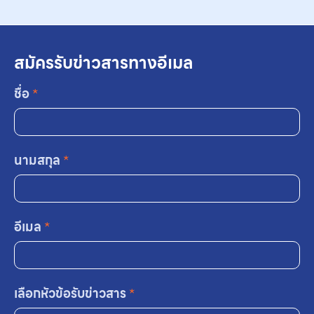
สมัครรับข่าวสารทางอีเมล
ชื่อ
*
นามสกุล
*
อีเมล
*
เลือกหัวข้อรับข่าวสาร
*