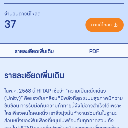
จำนวนดาวน์โหลด
37
ดาวน์โหลด
รายละเอียดเพิ่มเติม
PDF
รายละเอียดเพิ่มเติม
ในพ.ศ. 2568 นี้ HITAP เชื่อว่า “ความเป็นหนึ่งเดียว
(Unity)” คือแรงขับเคลื่อนที่มีพลังที่สุด ระบบสุขภาพมีความ
ซับซ้อน การรับมือกับความท้าทายนี้จึงไม่อาจสำเร็จได้เพราะ
ใครเพียงคนใดคนหนึ่ง เราจึงมุ่งมั่นทำงานร่วมกันในฐานะ
ส่วนหนึ่งของฟันเฟืองที่หมุนไปพร้อมกับทุกภาคส่วน ทั้ง