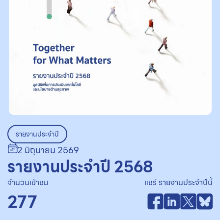
รายงานประจำปี
2 มิถุนายน 2569
รายงานประจำปี 2568
จำนวนเข้าชม
แชร์ รายงานประจำปีนี้
277