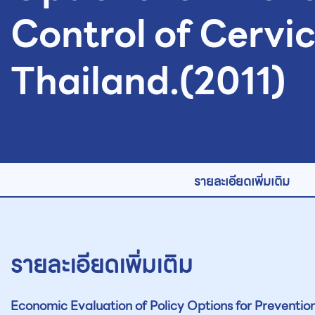
Control of Cervic
Thailand.(2011)
รายละเอียดเพิ่มเติม
รายละเอียดเพิ่มเติม
Economic Evaluation of Policy Options for Preventio