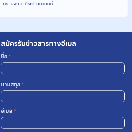
ดร. นพ.ยศ ตีระวัฒนานนท์
สมัครรับข่าวสารทางอีเมล
ชื่อ
*
นามสกุล
*
อีเมล
*