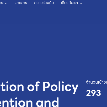
าร
ข่าวสาร
ความร่วมมือ
เกี่ยวกับเรา
ion of Policy
จำนวนเข้าช
293
ention and