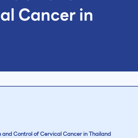
al Cancer in
n and Control of Cervical Cancer in Thailand