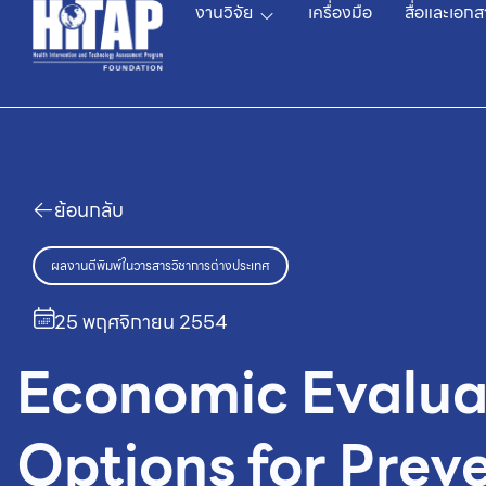
งานวิจัย
เครื่องมือ
สื่อและเอกส
ย้อนกลับ
ผลงานตีพิมพ์ในวารสารวิชาการต่างประเทศ
25 พฤศจิกายน 2554
Economic Evaluat
Options for Prev