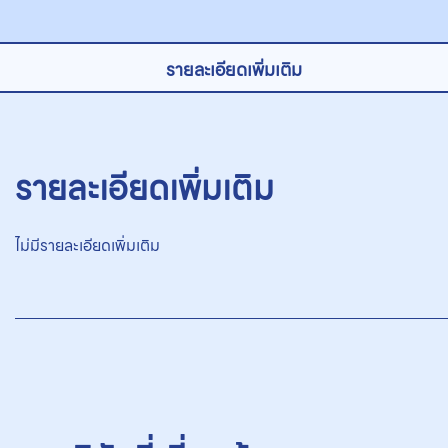
รายละเอียดเพิ่มเติม
รายละเอียดเพิ่มเติม
ไม่มีรายละเอียดเพิ่มเติม