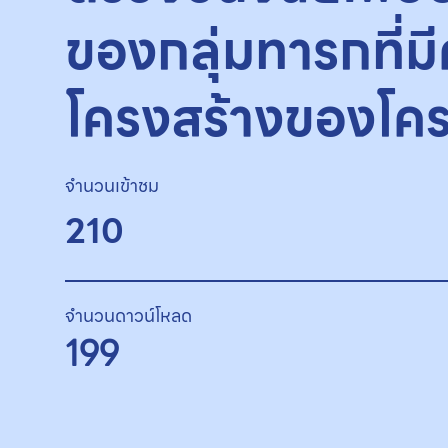
ของกลุ่มทารกที่
โครงสร้างของโค
จำนวนเข้าชม
210
จำนวนดาวน์โหลด
199