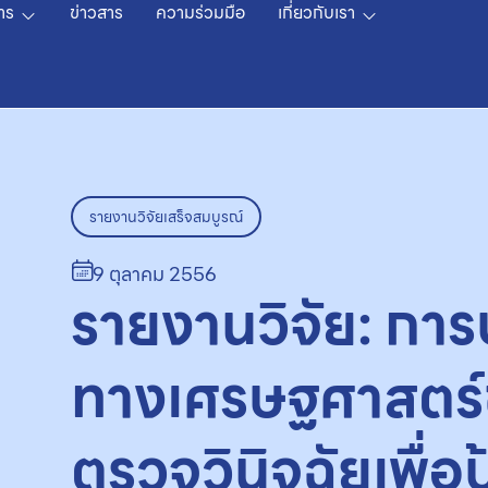
าร
ข่าวสาร
ความร่วมมือ
เกี่ยวกับเรา
รายงานวิจัยเสร็จสมบูรณ์
9 ตุลาคม 2556
รายงานวิจัย: การ
ทางเศรษฐศาสตร
ตรวจวินิจฉัยเพื่อ