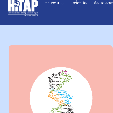
งานวิจัย
เครื่องมือ
สื่อและเอกส