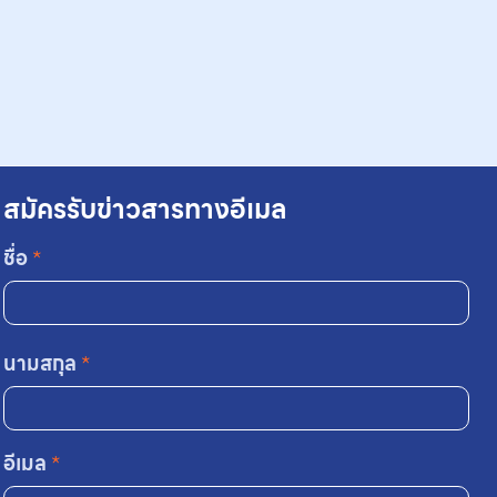
สมัครรับข่าวสารทางอีเมล
ชื่อ
*
นามสกุล
*
อีเมล
*