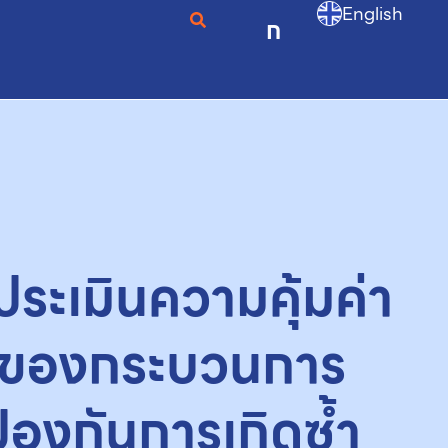
English
ก
ประเมินความคุ้มค่า
์ของกระบวนการ
ป้องกันการเกิดซ้ำ