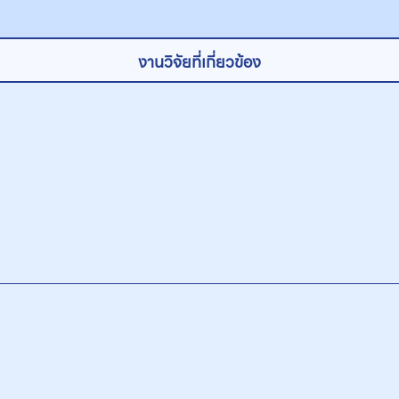
งานวิจัยที่เกี่ยวข้อง