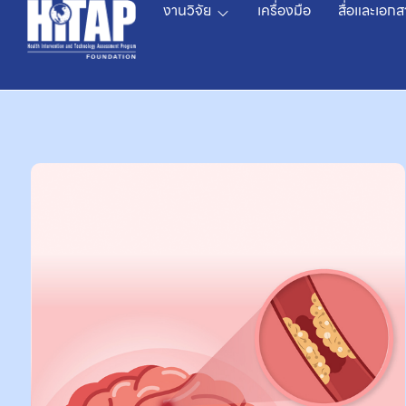
งานวิจัย
เครื่องมือ
สื่อและเอกส