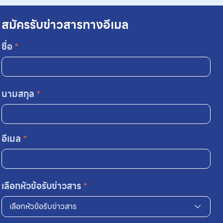
สมัครรับข่าวสารทางอีเมล
ชื่อ
*
นามสกุล
*
อีเมล
*
เลือกหัวข้อรับข่าวสาร
*
เลือกหัวข้อรับข่าวสาร