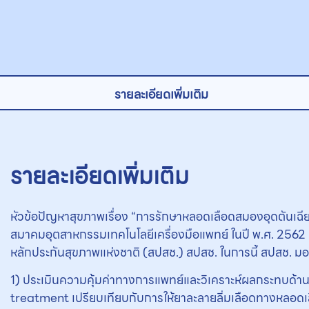
รายละเอียดเพิ่มเติม
รายละเอียดเพิ่มเติม
หัวข้อปัญหาสุขภาพเรื่อง “การรักษาหลอดเลือดสมองอุดตัน
สมาคมอุตสาหกรรมเทคโนโลยีเครื่องมือแพทย์ ในปี พ.ศ. 2562
หลักประกันสุขภาพแห่งชาติ (สปสช.) สปสช. ในการนี้ สปสช. ม
1) ประเมินความคุ้มค่าทางการแพทย์และวิเคราะห์ผลกระทบด้
treatment เปรียบเทียบกับการให้ยาละลายลิ่มเลือดทางหลอดเ