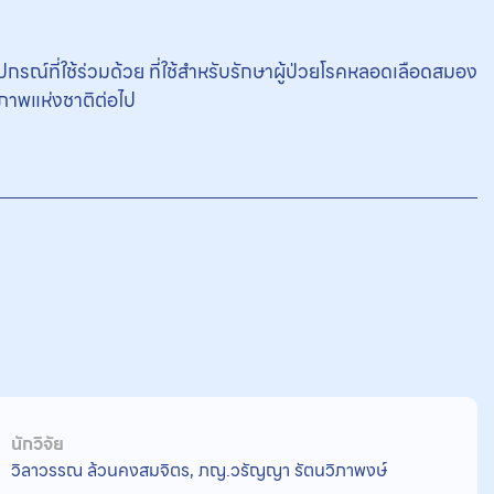
ที่ใช้ร่วมด้วย ที่ใช้สำหรับรักษาผู้ป่วยโรคหลอดเลือดสมอง
ภาพแห่งชาติต่อไป
นักวิจัย
วิลาวรรณ ล้วนคงสมจิตร, ภญ.วรัญญา รัตนวิภาพงษ์