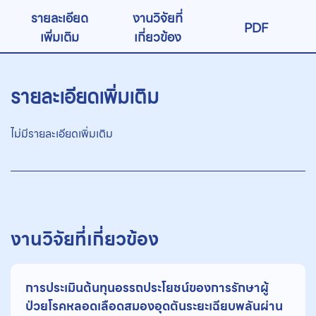
รายละเอียด
งานวิจัยที่
PDF
เพิ่มเติม
เกี่ยวข้อง
รายละเอียดเพิ่มเติม
ไม่มีรายละเอียดเพิ่มเติม
งานวิจัยที่เกี่ยวข้อง
การประเมินต้นทุนอรรถประโยชน์ของการรักษาผู้
ป่วยโรคหลอดเลือดสมองอุดตันระยะเฉียบพลันผ่าน