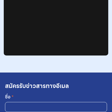
สมัครรับข่าวสารทางอีเมล
ชื่อ
*