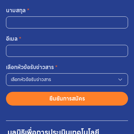
นามสกุล
*
อีเมล
*
เลือกหัวข้อรับข่าวสาร
*
เลือกหัวข้อรับข่าวสาร
ยืนยันการสมัคร
มูลนิธิเพื่อการประเมินเทคโนโลยี