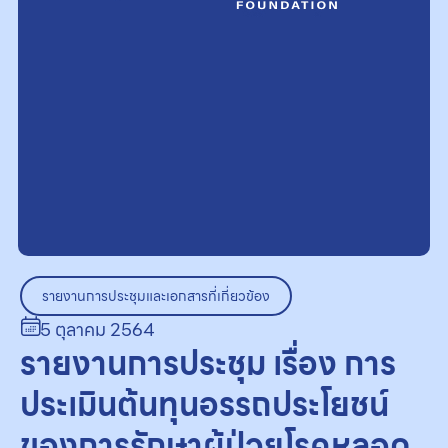
รายงานการประชุมและเอกสารที่เกี่ยวข้อง
5 ตุลาคม 2564
รายงานการประชุม เรื่อง การ
ประเมินต้นทุนอรรถประโยชน์
ของการรักษาผู้ป่วยโรคหลอด