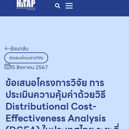
ย้อนกลับ
ข้อเสนอโครงร่างวิจัย
15 สิงหาคม 2567
ข้อเสนอโครงการวิจัย การ
ประเมินความคุ้มค่าด้วยวิธี
Distributional Cost-
Effectiveness Analysis