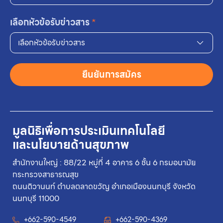
เลือกหัวข้อรับข่าวสาร
*
เลือกหัวข้อรับข่าวสาร
ยืนยันการสมัคร
มูลนิธิเพื่อการประเมินเทคโนโลยี
และนโยบายด้านสุขภาพ
สำนักงานใหญ่ : 88/22 หมู่ที่ 4 อาคาร 6 ชั้น 6 กรมอนามัย
กระทรวงสาธารณสุข
ถนนติวานนท์ ตำบลตลาดขวัญ อำเภอเมืองนนทบุรี จังหวัด
นนทบุรี 11000
+662-590-4549
+662-590-4369