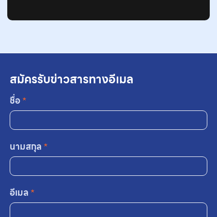
สมัครรับข่าวสารทางอีเมล
ชื่อ
*
นามสกุล
*
อีเมล
*