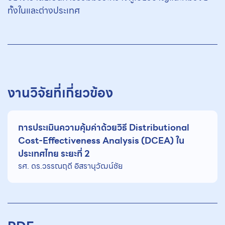
ทั้งในและต่างประเทศ
งานวิจัยที่เกี่ยวข้อง
การประเมินความคุ้มค่าด้วยวิธี Distributional
Cost-Effectiveness Analysis (DCEA) ใน
ประเทศไทย ระยะที่ 2
รศ. ดร.วรรณฤดี อิสรานุวัฒน์ชัย