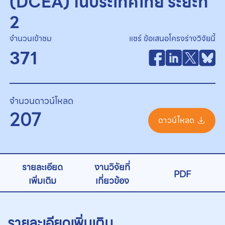
(DCEA) ในประเทศไทย ระยะที่
2
จำนวนเข้าชม
แชร์ ข้อเสนอโครงร่างวิจัยนี้
371
จำนวนดาวน์โหลด
207
ดาวน์โหลด
รายละเอียด
งานวิจัยที่
PDF
เพิ่มเติม
เกี่ยวข้อง
รายละเอียดเพิ่มเติม