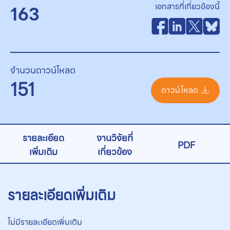
เอกสารที่เกี่ยวข้องนี้
163
จำนวนดาวน์โหลด
151
ดาวน์โหลด
รายละเอียด
งานวิจัยที่
PDF
เพิ่มเติม
เกี่ยวข้อง
รายละเอียดเพิ่มเติม
ไม่มีรายละเอียดเพิ่มเติม