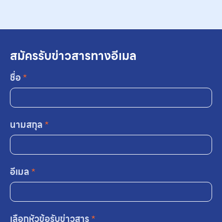
สมัครรับข่าวสารทางอีเมล
ชื่อ
*
นามสกุล
*
อีเมล
*
เลือกหัวข้อรับข่าวสาร
*