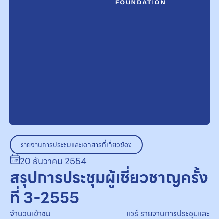
รายงานการประชุมและเอกสารที่เกี่ยวข้อง
20 ธันวาคม 2554
สรุปการประชุมผู้เชี่ยวชาญครั้ง
ที่ 3-2555
จำนวนเข้าชม
แชร์ รายงานการประชุมและ