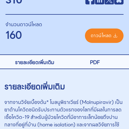
จำนวนดาวน์โหลด
160
ดาวน์โหลด
รายละเอียดเพิ่มเติม
PDF
รายละเอียดเพิ่มเติม
จากงานวิจัยเบื้องต้น* โมลนูพิราเวียร์ (Molnupiravir) เป็น
ยาต้านโควิดชนิดรับประทานตัวแรกของโลกที่มีผลในการลด
เชื้อโควิด-19 สำหรับผู้ป่วยโควิดที่มีอาการเล็กน้อยถึงปาน
กลางที่อยู่ที่บ้าน (home isolation) และจากผลวิจัยการใช้