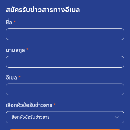
สมัครรับข่าวสารทางอีเมล
ชื่อ
*
นามสกุล
*
อีเมล
*
เลือกหัวข้อรับข่าวสาร
*
เลือกหัวข้อรับข่าวสาร