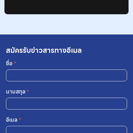
สมัครรับข่าวสารทางอีเมล
ชื่อ
*
นามสกุล
*
อีเมล
*