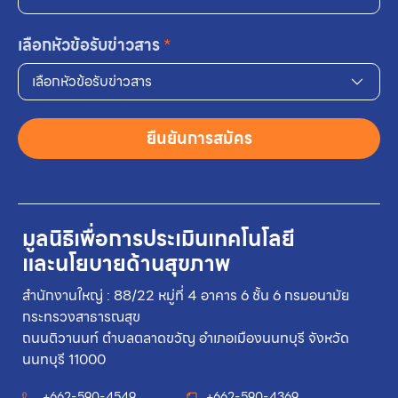
เลือกหัวข้อรับข่าวสาร
*
เลือกหัวข้อรับข่าวสาร
ยืนยันการสมัคร
มูลนิธิเพื่อการประเมินเทคโนโลยี
และนโยบายด้านสุขภาพ
สำนักงานใหญ่ : 88/22 หมู่ที่ 4 อาคาร 6 ชั้น 6 กรมอนามัย
กระทรวงสาธารณสุข
ถนนติวานนท์ ตำบลตลาดขวัญ อำเภอเมืองนนทบุรี จังหวัด
นนทบุรี 11000
+662-590-4549
+662-590-4369