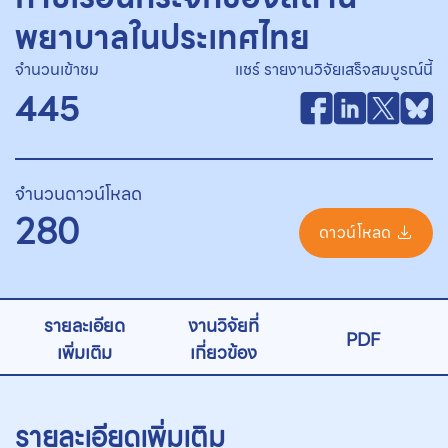
พยาบาลในประเทศไทย
จำนวนเข้าชม
แชร์ รายงานวิจัยเสร็จสมบูรณ์นี้
445
จำนวนดาวน์โหลด
280
ดาวน์โหลด
รายละเอียด
งานวิจัยที่
PDF
เพิ่มเติม
เกี่ยวข้อง
รายละเอียดเพิ่มเติม