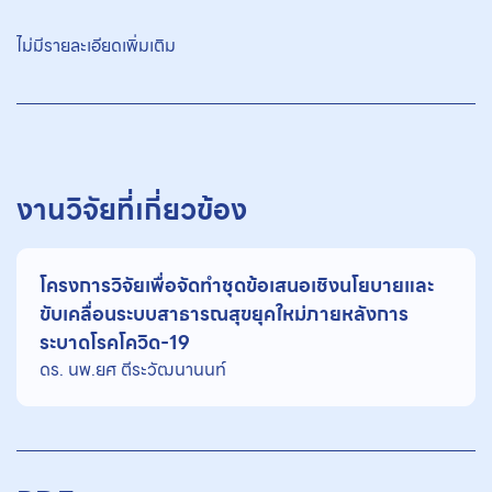
ไม่มีรายละเอียดเพิ่มเติม
งานวิจัยที่เกี่ยวข้อง
โครงการวิจัยเพื่อจัดทำชุดข้อเสนอเชิงนโยบายและ
ขับเคลื่อนระบบสาธารณสุขยุคใหม่ภายหลังการ
ระบาดโรคโควิด-19
ดร. นพ.ยศ ตีระวัฒนานนท์