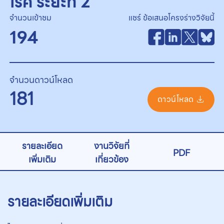
โรค ระยะที่ 2
จำนวนเข้าชม
แชร์ ข้อเสนอโครงร่างวิจัยนี้
194
จำนวนดาวน์โหลด
181
ดาวน์โหลด
รายละเอียด
งานวิจัยที่
PDF
เพิ่มเติม
เกี่ยวข้อง
รายละเอียดเพิ่มเติม