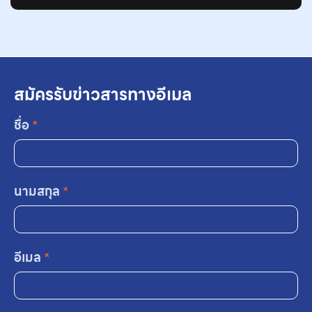
สมัครรับข่าวสารทางอีเมล
ชื่อ
*
นามสกุล
*
อีเมล
*