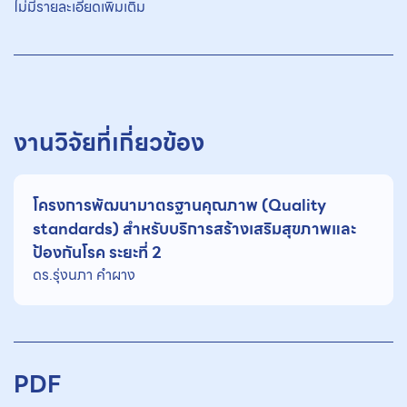
ไม่มีรายละเอียดเพิ่มเติม
งานวิจัยที่เกี่ยวข้อง
โครงการพัฒนามาตรฐานคุณภาพ (Quality
standards) สำหรับบริการสร้างเสริมสุขภาพและ
ป้องกันโรค ระยะที่ 2
ดร.รุ่งนภา คําผาง
PDF