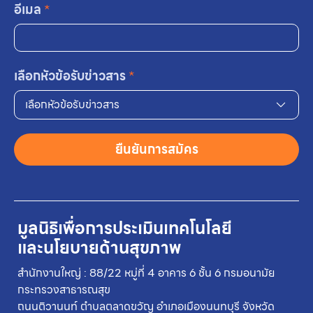
อีเมล
*
เลือกหัวข้อรับข่าวสาร
*
เลือกหัวข้อรับข่าวสาร
ยืนยันการสมัคร
มูลนิธิเพื่อการประเมินเทคโนโลยี
และนโยบายด้านสุขภาพ
สำนักงานใหญ่ : 88/22 หมู่ที่ 4 อาคาร 6 ชั้น 6 กรมอนามัย
กระทรวงสาธารณสุข
ถนนติวานนท์ ตำบลตลาดขวัญ อำเภอเมืองนนทบุรี จังหวัด