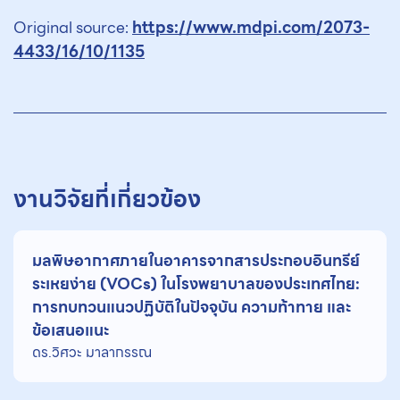
https://www.mdpi.com/2073-
Original source:
4433/16/10/1135
งานวิจัยที่เกี่ยวข้อง
มลพิษอากาศภายในอาคารจากสารประกอบอินทรีย์
ระเหยง่าย (VOCs) ในโรงพยาบาลของประเทศไทย:
การทบทวนแนวปฏิบัติในปัจจุบัน ความท้าทาย และ
ข้อเสนอแนะ
ดร.วิศวะ มาลากรรณ