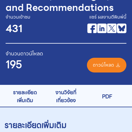
and Recommendations
จำนวนเข้าชม
แชร์ ผลงานตีพิมพ์นี้
431
จำนวนดาวน์โหลด
195
ดาวน์โหลด
รายละเอียด
งานวิจัยที่
PDF
เพิ่มเติม
เกี่ยวข้อง
รายละเอียดเพิ่มเติม