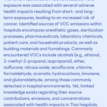
exposure was associated with several adverse
health impacts resulting from short- and long-
term exposures, leading to an increased risk of
cancer. Identified sources of VOC emissions within
hospitals encompass anesthetic gases, sterilization
processes, pharmaceuticals, laboratory chemicals,
patient care, and household products, as well as
building materials and furnishings. Commonly
encountered VOCs include alcohols (e.g., ethanol,
2-methyl-2-propanol, isopropanol), ether,
isoflurane, nitrous oxide, sevoflurane, chlorine,
formaldehyde, aromatic hydrocarbons, limonene,
and glutaraldehyde, among those commonly
detected in hospital environments. Yet, limited
knowledge exists regarding their source
contributions, emissions, and concentrations
associated with health impacts in Thai hospitals.