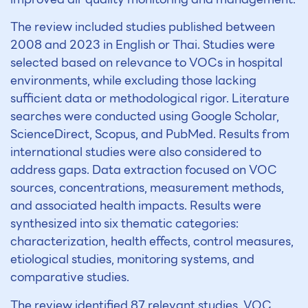
The review included studies published between
2008 and 2023 in English or Thai. Studies were
selected based on relevance to VOCs in hospital
environments, while excluding those lacking
sufficient data or methodological rigor. Literature
searches were conducted using Google Scholar,
ScienceDirect, Scopus, and PubMed. Results from
international studies were also considered to
address gaps. Data extraction focused on VOC
sources, concentrations, measurement methods,
and associated health impacts. Results were
synthesized into six thematic categories:
characterization, health effects, control measures,
etiological studies, monitoring systems, and
comparative studies.
The review identified 87 relevant studies. VOC