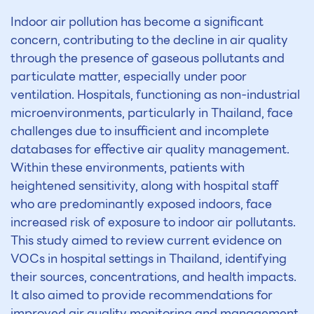
Indoor air pollution has become a significant
concern, contributing to the decline in air quality
through the presence of gaseous pollutants and
particulate matter, especially under poor
ventilation. Hospitals, functioning as non-industrial
microenvironments, particularly in Thailand, face
challenges due to insufficient and incomplete
databases for effective air quality management.
Within these environments, patients with
heightened sensitivity, along with hospital staff
who are predominantly exposed indoors, face
increased risk of exposure to indoor air pollutants.
This study aimed to review current evidence on
VOCs in hospital settings in Thailand, identifying
their sources, concentrations, and health impacts.
It also aimed to provide recommendations for
improved air quality monitoring and management.