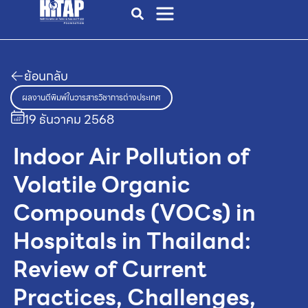
ย้อนกลับ
ผลงานตีพิมพ์ในวารสารวิชาการต่างประเทศ
19 ธันวาคม 2568
Indoor Air Pollution of
Volatile Organic
Compounds (VOCs) in
Hospitals in Thailand:
Review of Current
Practices, Challenges,