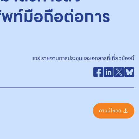
พท์มือถือต่อการ
แชร์ รายงานการประชุมและเอกสารที่เกี่ยวข้องนี้
ดาวน์โหลด