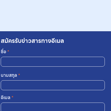
สมัครรับข่าวสารทางอีเมล
ชื่อ
*
นามสกุล
*
อีเมล
*