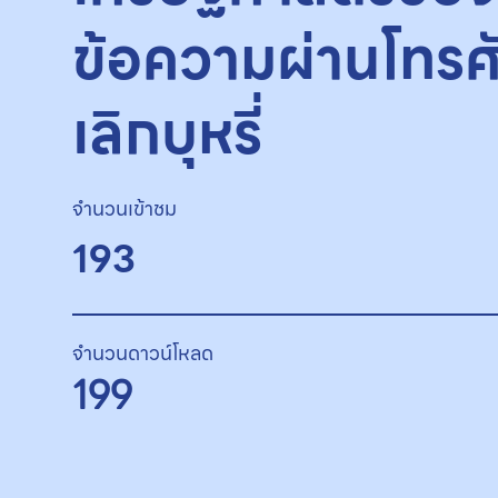
ข้อความผ่านโทรศั
เลิกบุหรี่
จำนวนเข้าชม
193
จำนวนดาวน์โหลด
199