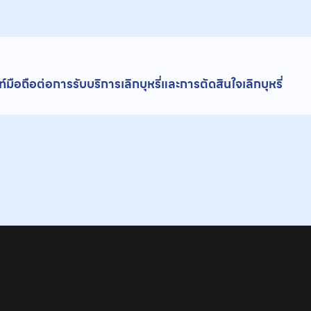
ถือต่อการรับบริการเลิกบุหรี่และการตัดสินใจเลิกบุหรี่