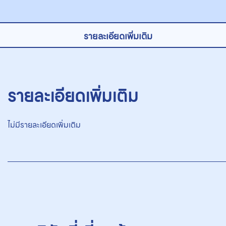
รายละเอียดเพิ่มเติม
รายละเอียดเพิ่มเติม
ไม่มีรายละเอียดเพิ่มเติม