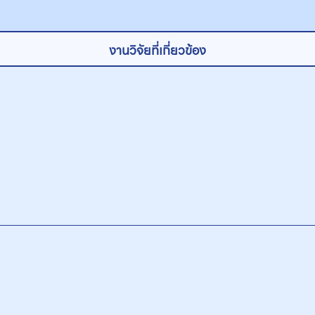
งานวิจัยที่เกี่ยวข้อง