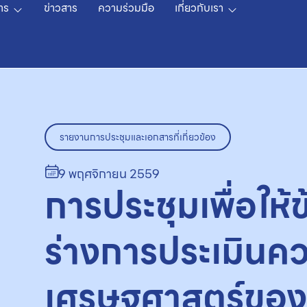
าร
ข่าวสาร
ความร่วมมือ
เกี่ยวกับเรา
รายงานการประชุมและเอกสารที่เกี่ยวข้อง
9 พฤศจิกายน 2559
การประชุมเพื่อให้
ร่างการประเมินคว
เศรษฐศาสตร์ของ