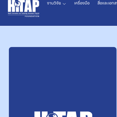
งานวิจัย
เครื่องมือ
สื่อและเอกส