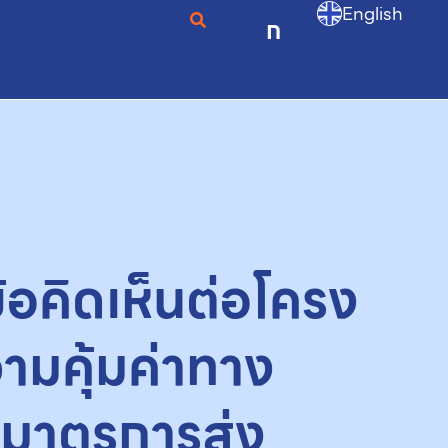
English
ก
ข้อคิดเห็นต่อโครง
ามคุ้มค่าทาง
มาตรการส่ง