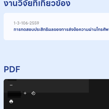
งานวิจัยที่เกี่ยวข้อง
1-3-106-2559
การทดสอบประสิทธิผลของการส่งข้อความผ่านโทรศัพท์มือ
PDF