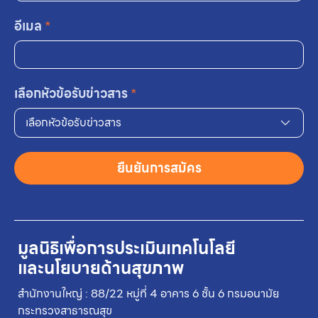
อีเมล
*
เลือกหัวข้อรับข่าวสาร
*
เลือกหัวข้อรับข่าวสาร
ยืนยันการสมัคร
มูลนิธิเพื่อการประเมินเทคโนโลยี
และนโยบายด้านสุขภาพ
สำนักงานใหญ่ : 88/22 หมู่ที่ 4 อาคาร 6 ชั้น 6 กรมอนามัย
กระทรวงสาธารณสุข