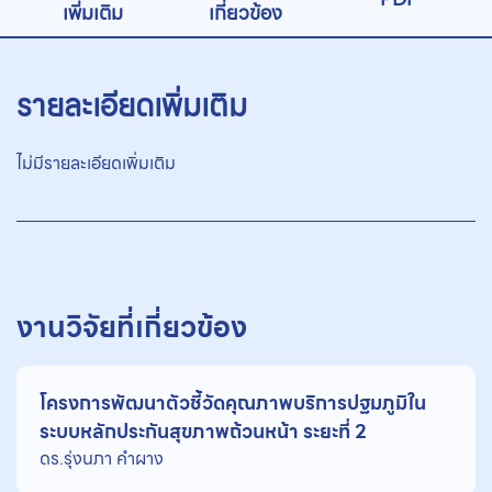
เพิ่มเติม
เกี่ยวข้อง
รายละเอียดเพิ่มเติม
ไม่มีรายละเอียดเพิ่มเติม
งานวิจัยที่เกี่ยวข้อง
โครงการพัฒนาตัวชี้วัดคุณภาพบริการปฐมภูมิใน
ระบบหลักประกันสุขภาพถ้วนหน้า ระยะที่ 2
ดร.รุ่งนภา คําผาง