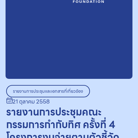
รายงานการประชุมและเอกสารที่เกี่ยวข้อง
21 ตุลาคม 2558
รายงานการประชุมคณะ
กรรมการกำกับทิศ ครั้งที่ 4
โครงการงบจ่ายตามตัวชี้วัด