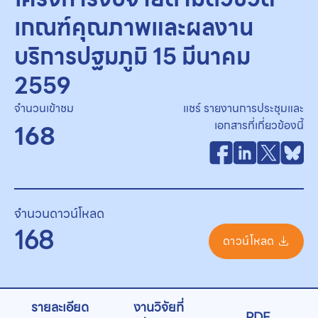
เกณฑ์คุณภาพและผลงาน
บริการปฐมภูมิ 15 มีนาคม
2559
จำนวนเข้าชม
แชร์ รายงานการประชุมและ
เอกสารที่เกี่ยวข้องนี้
168
จำนวนดาวน์โหลด
168
ดาวน์โหลด
รายละเอียด
งานวิจัยที่
PDF