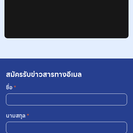
สมัครรับข่าวสารทางอีเมล
ชื่อ
*
นามสกุล
*